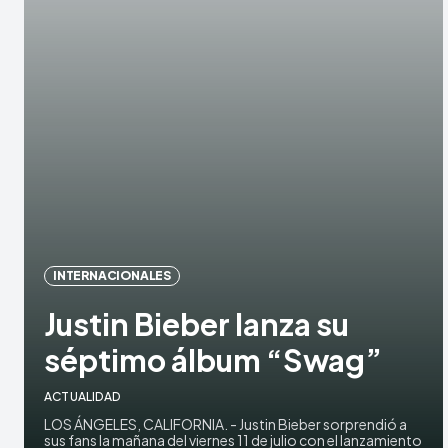
INTERNACIONALES
Justin Bieber lanza su
séptimo álbum “Swag”
ACTUALIDAD
LOS ÁNGELES, CALIFORNIA. - Justin Bieber sorprendió a
sus fans la mañana del viernes 11 de julio con el lanzamiento