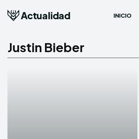
Actualidad
INICIO
Justin Bieber