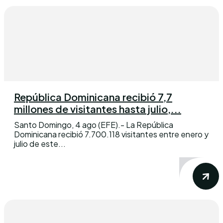
República Dominicana recibió 7,7
millones de visitantes hasta julio,...
Santo Domingo, 4 ago (EFE).- La República
Dominicana recibió 7.700.118 visitantes entre enero y
julio de este...