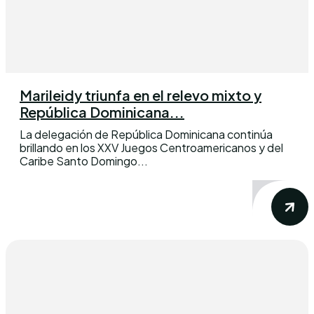
Marileidy triunfa en el relevo mixto y
República Dominicana...
La delegación de República Dominicana continúa
brillando en los XXV Juegos Centroamericanos y del
Caribe Santo Domingo...