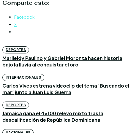
Comparte esto:
Facebook
X
DEPORTES
Marileidy Paulino y Gabriel Moronta hacen historia
bajo la lluvia al conquistar el oro
INTERNACIONALES
Carlos Vives estrena videoclip del tema ‘Buscando el
mar’ junto a Juan Luis Guerra
DEPORTES
Jamaica gana el 4×100 relevo mixto tras la
descalificación de República Dominicana
NACIONALES