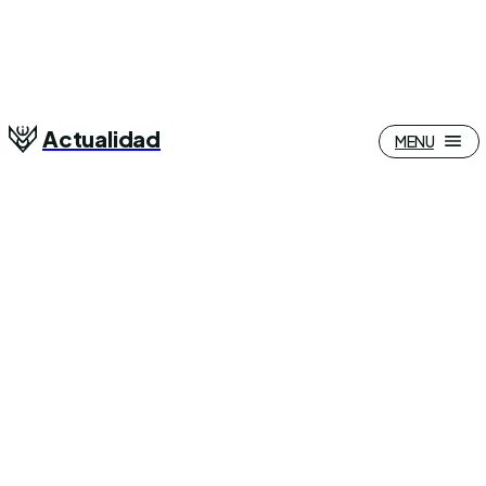
Actualidad
MENU