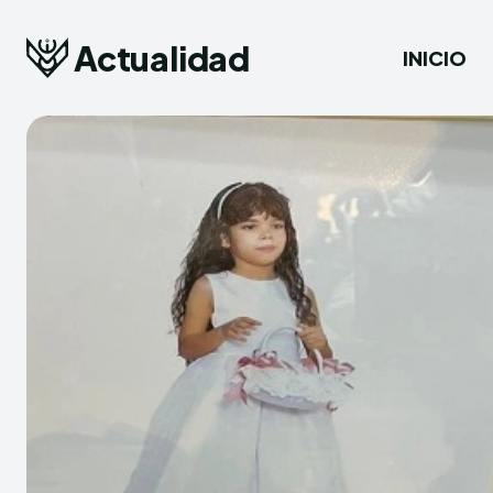
Actualidad
INICIO