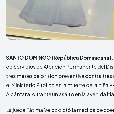
SANTO DOMINGO (República Dominicana).
de Servicios de Atención Permanente del Dist
tres meses de prisión preventiva contra tres
el Ministerio Público en la muerte de la niña 
Alcántara, durante un asalto en la avenida 
La jueza Fátima Veloz dictó la medida de co