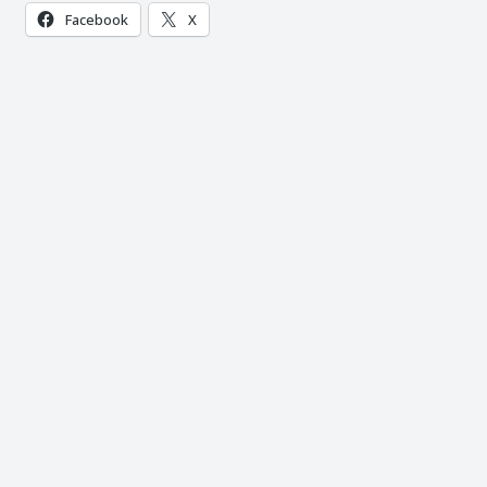
Facebook
X