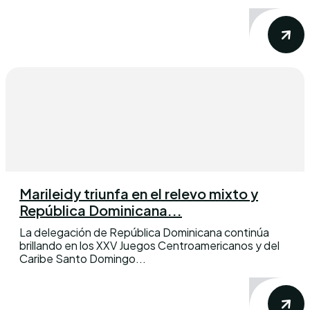
Marileidy triunfa en el relevo mixto y
República Dominicana...
La delegación de República Dominicana continúa
brillando en los XXV Juegos Centroamericanos y del
Caribe Santo Domingo...