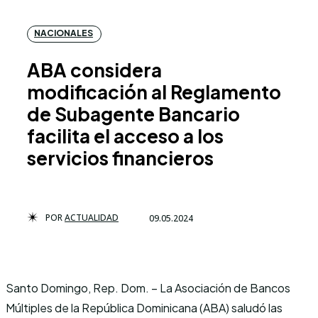
NACIONALES
ABA considera
modificación al Reglamento
de Subagente Bancario
facilita el acceso a los
servicios financieros
POR
ACTUALIDAD
09.05.2024
Santo Domingo, Rep. Dom. – La Asociación de Bancos
Múltiples de la República Dominicana (ABA) saludó las