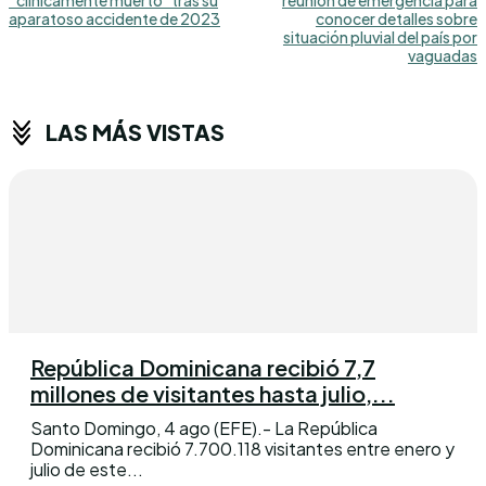
aparatoso accidente de 2023
conocer detalles sobre
situación pluvial del país por
vaguadas
LAS MÁS VISTAS
República Dominicana recibió 7,7
millones de visitantes hasta julio,...
Santo Domingo, 4 ago (EFE).- La República
Dominicana recibió 7.700.118 visitantes entre enero y
julio de este...