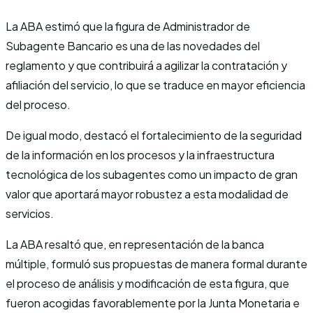
La ABA estimó que la figura de Administrador de
Subagente Bancario es una de las novedades del
reglamento y que contribuirá a agilizar la contratación y
afiliación del servicio, lo que se traduce en mayor eficiencia
del proceso.
De igual modo, destacó el fortalecimiento de la seguridad
de la información en los procesos y la infraestructura
tecnológica de los subagentes como un impacto de gran
valor que aportará mayor robustez a esta modalidad de
servicios.
La ABA resaltó que, en representación de la banca
múltiple, formuló sus propuestas de manera formal durante
el proceso de análisis y modificación de esta figura, que
fueron acogidas favorablemente por la Junta Monetaria e