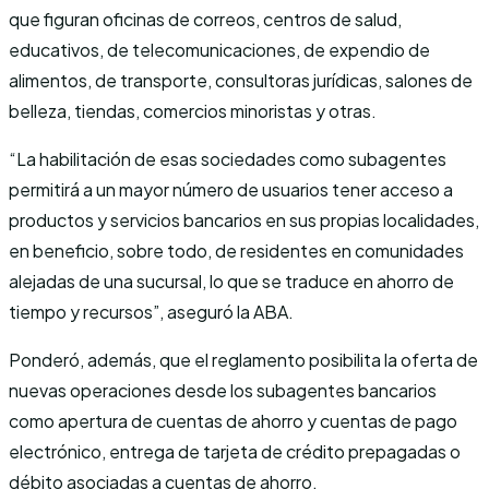
que figuran oficinas de correos, centros de salud,
educativos, de telecomunicaciones, de expendio de
alimentos, de transporte, consultoras jurídicas, salones de
belleza, tiendas, comercios minoristas y otras.
“La habilitación de esas sociedades como subagentes
permitirá a un mayor número de usuarios tener acceso a
productos y servicios bancarios en sus propias localidades,
en beneficio, sobre todo, de residentes en comunidades
alejadas de una sucursal, lo que se traduce en ahorro de
tiempo y recursos”, aseguró la ABA.
Ponderó, además, que el reglamento posibilita la oferta de
nuevas operaciones desde los subagentes bancarios
como apertura de cuentas de ahorro y cuentas de pago
electrónico, entrega de tarjeta de crédito prepagadas o
débito asociadas a cuentas de ahorro.