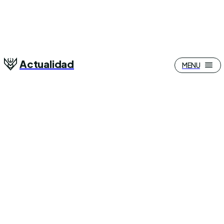
Actualidad
MENU