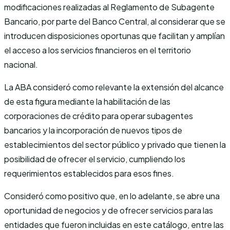
modificaciones realizadas al Reglamento de Subagente
Bancario, por parte del Banco Central, al considerar que se
introducen disposiciones oportunas que facilitan y amplían
el acceso a los servicios financieros en el territorio
nacional.
La ABA consideró como relevante la extensión del alcance
de esta figura mediante la habilitación de las
corporaciones de crédito para operar subagentes
bancarios y la incorporación de nuevos tipos de
establecimientos del sector público y privado que tienen la
posibilidad de ofrecer el servicio, cumpliendo los
requerimientos establecidos para esos fines.
Consideró como positivo que, en lo adelante, se abre una
oportunidad de negocios y de ofrecer servicios para las
entidades que fueron incluidas en este catálogo, entre las