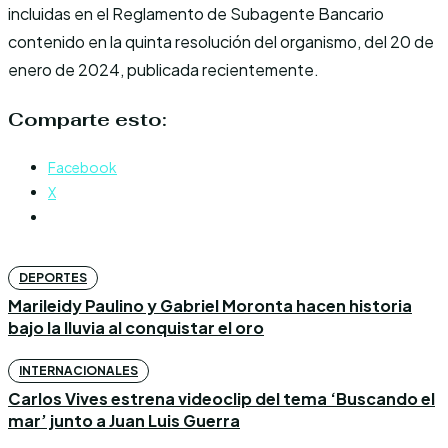
incluidas en el Reglamento de Subagente Bancario
contenido en la quinta resolución del organismo, del 20 de
enero de 2024, publicada recientemente.
Comparte esto:
Facebook
X
DEPORTES
Marileidy Paulino y Gabriel Moronta hacen historia
bajo la lluvia al conquistar el oro
INTERNACIONALES
Carlos Vives estrena videoclip del tema ‘Buscando el
mar’ junto a Juan Luis Guerra