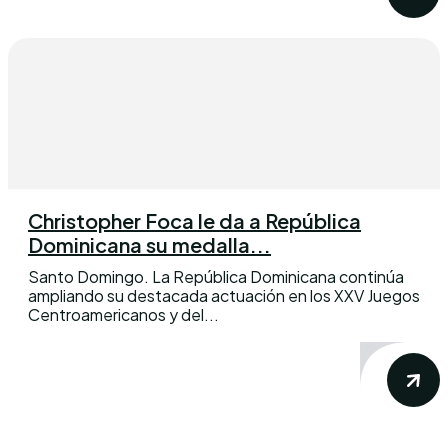
Christopher Foca le da a República
Dominicana su medalla...
Santo Domingo. La República Dominicana continúa
ampliando su destacada actuación en los XXV Juegos
Centroamericanos y del...