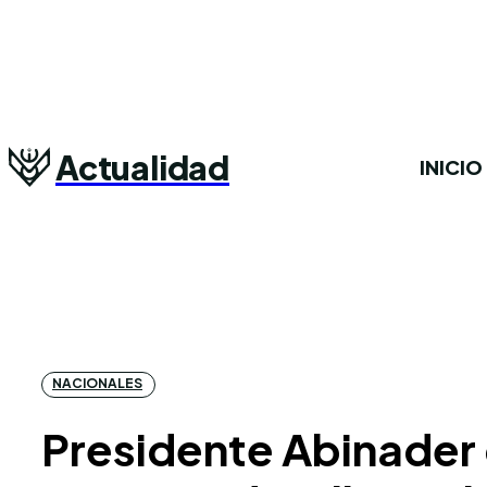
Actualidad
INICIO
NACIONALES
Presidente Abinader