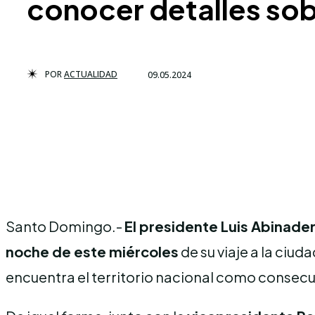
conocer detalles sobr
POR
ACTUALIDAD
09.05.2024
Santo Domingo.-
El presidente Luis Abinade
noche de este miércoles
de su viaje a la ciud
encuentra el territorio nacional como consecu