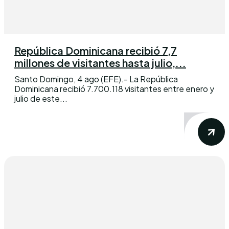
República Dominicana recibió 7,7
millones de visitantes hasta julio,...
Santo Domingo, 4 ago (EFE).- La República
Dominicana recibió 7.700.118 visitantes entre enero y
julio de este...