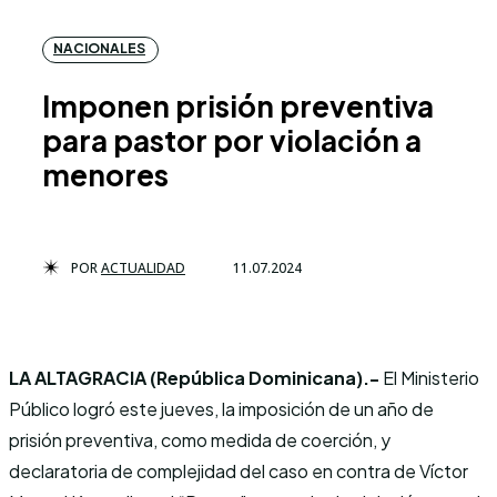
NACIONALES
Imponen prisión preventiva
para pastor por violación a
menores
POR
ACTUALIDAD
11.07.2024
LA ALTAGRACIA (República Dominicana).-
El Ministerio
Público logró este jueves, la imposición de un año de
prisión preventiva, como medida de coerción, y
declaratoria de complejidad del caso en contra de Víctor