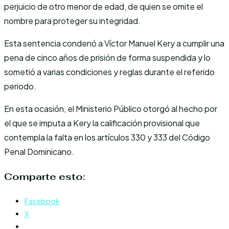
perjuicio de otro menor de edad, de quien se omite el
nombre para proteger su integridad.
Esta sentencia condenó a Víctor Manuel Kery a cumplir una
pena de cinco años de prisión de forma suspendida y lo
sometió a varias condiciones y reglas durante el referido
periodo.
En esta ocasión, el Ministerio Público otorgó al hecho por
el que se imputa a Kery la calificación provisional que
contempla la falta en los artículos 330 y 333 del Código
Penal Dominicano.
Comparte esto:
Facebook
X