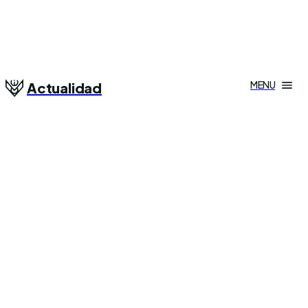
MENU
Actualidad