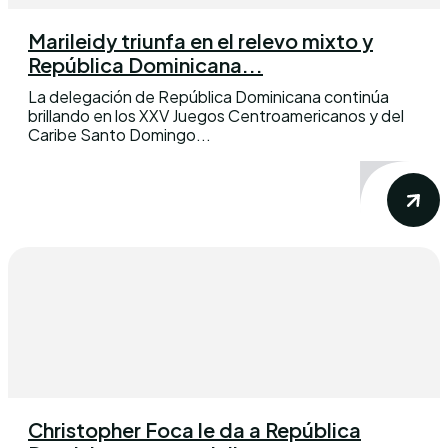
Marileidy triunfa en el relevo mixto y
República Dominicana...
La delegación de República Dominicana continúa
brillando en los XXV Juegos Centroamericanos y del
Caribe Santo Domingo...
Christopher Foca le da a República