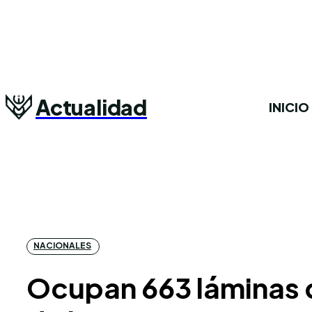
Actualidad
INICIO
NACIONALES
Ocupan 663 láminas 