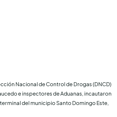
rección Nacional de Control de Drogas (DNCD)
Caucedo e inspectores de Aduanas, incautaron
a terminal del municipio Santo Domingo Este,