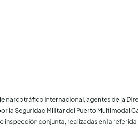
e narcotráfico internacional, agentes de la Di
or la Seguridad Militar del Puerto Multimodal 
e inspección conjunta, realizadas en la referid