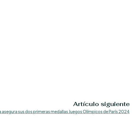
Artículo siguiente
 asegura sus dos primeras medallas Juegos Olímpicos de París 2024