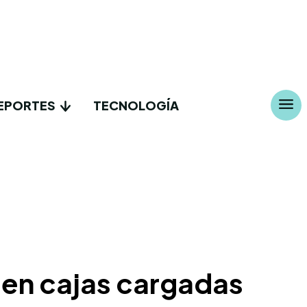
EPORTES
TECNOLOGÍA
en cajas cargadas