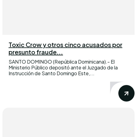
Toxic Crow y otros cinco acusados por
presunto fraude...
SANTO DOMINGO (República Dominicana).- El
Ministerio Público depositó ante el Juzgado de la
Instrucción de Santo Domingo Este,...