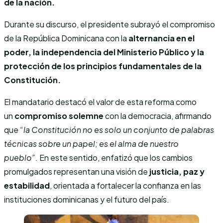
de la nación.
Durante su discurso, el presidente subrayó el compromiso
de la República Dominicana con la
alternancia en el
poder, la independencia del Ministerio Público y la
protección de los principios fundamentales de la
Constitución.
El mandatario destacó el valor de esta reforma como
un
compromiso solemne
con la democracia, afirmando
que
“la Constitución no es solo un conjunto de palabras
técnicas sobre un papel; es el alma de nuestro
pueblo”.
En este sentido, enfatizó que los cambios
promulgados representan una visión de
justicia, paz y
estabilidad
, orientada a fortalecer la confianza en las
instituciones dominicanas y el futuro del país.