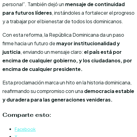
personal”.
También dejó un
mensaje de continuidad
para futuros líderes
, instándoles a fortalecer el progreso
y a trabajar por el bienestar de todos los dominicanos.
Con esta reforma, la República Dominicana da un paso
firme hacia un futuro de
mayor institucionalidad y
justicia
, enviando un mensaje claro:
el país está por
encima de cualquier gobierno, y los ciudadanos, por
encima de cualquier presidente.
Esta proclamación marca un hito en la historia dominicana,
reafirmando su compromiso con una
democracia estable
y duradera para las generaciones venideras.
Comparte esto:
Facebook
X