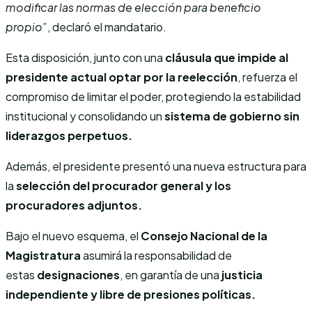
modificar las normas de elección para beneficio
propio”
, declaró el mandatario.
Esta disposición, junto con una
cláusula que impide al
presidente actual optar por la reelección
, refuerza el
compromiso de limitar el poder, protegiendo la estabilidad
institucional y consolidando un
sistema de gobierno sin
liderazgos perpetuos.
Además, el presidente presentó una nueva estructura para
la
selección del procurador general y los
procuradores adjuntos.
Bajo el nuevo esquema, el
Consejo Nacional de la
Magistratura
asumirá la responsabilidad de
estas
designaciones
, en garantía de una
justicia
independiente y libre de presiones políticas.