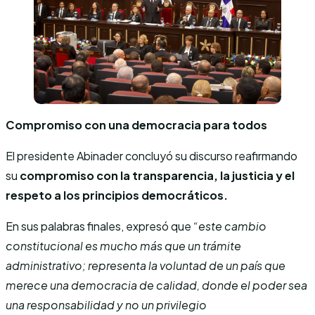
Compromiso con una democracia para todos
El presidente Abinader concluyó su discurso reafirmando
su
compromiso con la transparencia, la justicia y el
respeto a los principios democráticos.
En sus palabras finales, expresó que
“este cambio
constitucional es mucho más que un trámite
administrativo; representa la voluntad de un país que
merece una democracia de calidad, donde el poder sea
una responsabilidad y no un privilegio