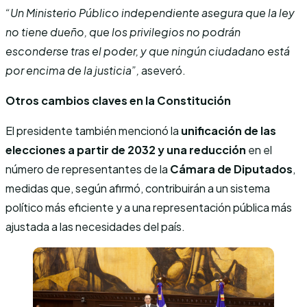
“Un Ministerio Público independiente asegura que la ley
no tiene dueño, que los privilegios no podrán
esconderse tras el poder, y que ningún ciudadano está
por encima de la justicia”,
aseveró.
Otros cambios claves en la Constitución
El presidente también mencionó la
unificación de las
elecciones a partir de 2032
y una reducción
en el
número de representantes de la
Cámara de Diputados
,
medidas que, según afirmó, contribuirán a un sistema
político más eficiente y a una representación pública más
ajustada a las necesidades del país.