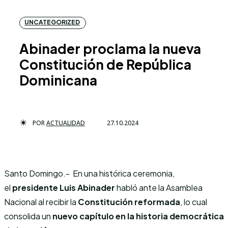
UNCATEGORIZED
Abinader proclama la nueva
Constitución de República
Dominicana
POR
ACTUALIDAD
27.10.2024
Santo Domingo.- En una histórica ceremonia,
el
presidente Luis Abinader
habló ante la Asamblea
Nacional al recibir la
Constitución reformada
, lo cual
consolida un
nuevo capítulo en la historia democrática