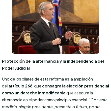
Protección de la alternancia y la independencia del
Poder Judicial
Uno de los pilares de esta reforma es la ampliación
del
artículo 268
, que
consagra la elección presidencial
como un derecho inmodificable
que asegura la
alternancia en el poder como principio esencial.
“Con esta
medida, ningún presidente, presente o futuro, podrá