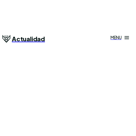
MENU
Actualidad