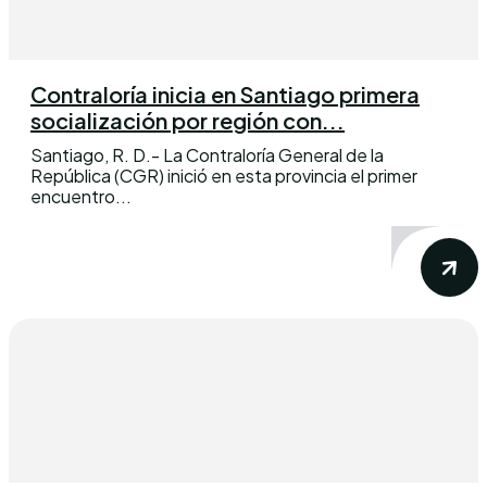
Contraloría inicia en Santiago primera
socialización por región con...
Santiago, R. D.- La Contraloría General de la
República (CGR) inició en esta provincia el primer
encuentro...