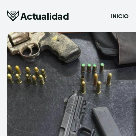
Actualidad
INICIO