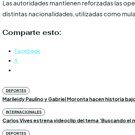
Las autoridades mantienen reforzadas las oper
distintas nacionalidades, utilizadas como mula
Comparte esto:
Facebook
X
DEPORTES
Marileidy Paulino y Gabriel Moronta hacen historia bajo l
INTERNACIONALES
Carlos Vives estrena videoclip del tema ‘Buscando el m
DEPORTES