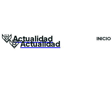
Actualidad
INICIO
Actualidad