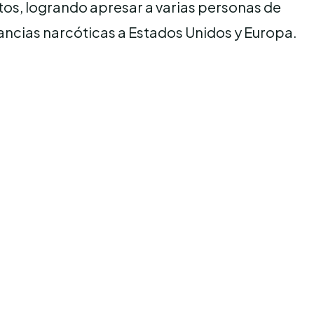
tos, logrando apresar a varias personas de
tancias narcóticas a Estados Unidos y Europa.