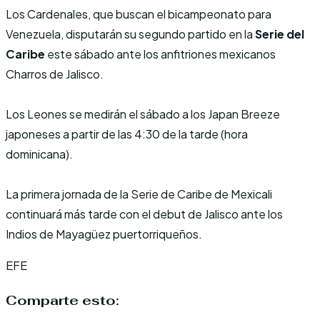
Los Cardenales, que buscan el bicampeonato para
Venezuela, disputarán su segundo partido en la
Serie del
Caribe
este sábado ante los anfitriones mexicanos
Charros de Jalisco.
Los Leones se medirán el sábado a los Japan Breeze
japoneses a partir de las 4:30 de la tarde (hora
dominicana).
La primera jornada de la Serie de Caribe de Mexicali
continuará más tarde con el debut de Jalisco ante los
Indios de Mayagüez puertorriqueños.
EFE
Comparte esto: