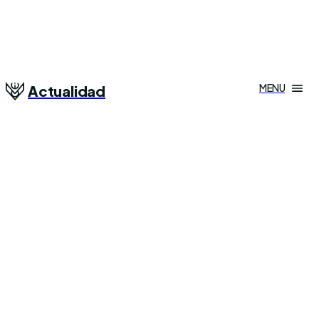
MENU
Actualidad