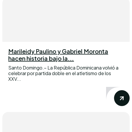
Marileidy Paulino y Gabriel Moronta
hacen historia bajo la...
Santo Domingo.– La República Dominicana volvió a
celebrar por partida doble en el atletismo de los
XXV...