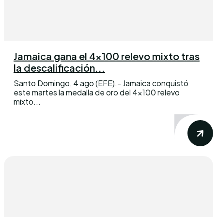
Jamaica gana el 4×100 relevo mixto tras
la descalificación...
Santo Domingo, 4 ago (EFE).- Jamaica conquistó
este martes la medalla de oro del 4×100 relevo
mixto...