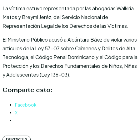
La víctima estuvo representada por las abogadas Walkiria
Matos y Breymi Jeréz, del Servicio Nacional de
Representación Legal de los Derechos de las Víctimas.
El Ministerio Público acusó a Alcántara Báez de violar varios
artículos de la Ley 53-07 sobre Crímenes y Delitos de Alta
Tecnología, el Código Penal Dominicano y el Código para la
Protección y los Derechos Fundamentales de Niños, Niñas
y Adolescentes (Ley 136-03).
Comparte esto:
Facebook
X
DEPORTES