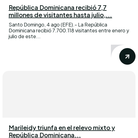
República Dominicana recibió 7,7
millones de visitantes hasta julio,...
Santo Domingo, 4 ago (EFE).- La República
Dominicana recibió 7.700.118 visitantes entre enero y
julio de este...
Marileidy triunfa en el relevo mixto y
República Dominicana...