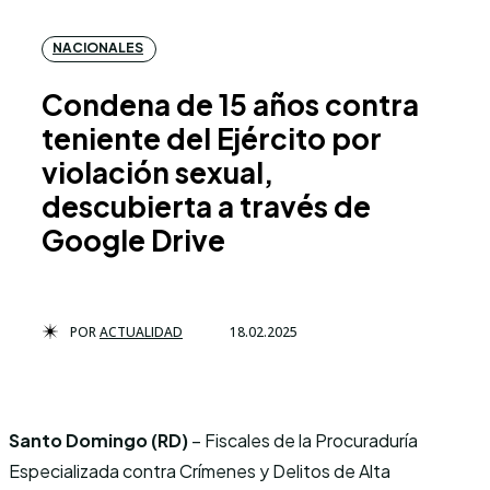
NACIONALES
Condena de 15 años contra
teniente del Ejército por
violación sexual,
descubierta a través de
Google Drive
POR
ACTUALIDAD
18.02.2025
Santo Domingo (RD)
– Fiscales de la Procuraduría
Especializada contra Crímenes y Delitos de Alta