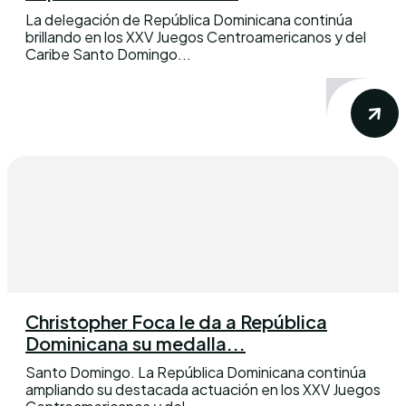
La delegación de República Dominicana continúa
brillando en los XXV Juegos Centroamericanos y del
Caribe Santo Domingo...
Christopher Foca le da a República
Dominicana su medalla...
Santo Domingo. La República Dominicana continúa
ampliando su destacada actuación en los XXV Juegos