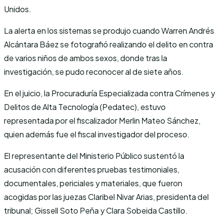
Unidos.
La alerta en los sistemas se produjo cuando Warren Andrés
Alcántara Báez se fotografió realizando el delito en contra
de varios niños de ambos sexos, donde tras la
investigación, se pudo reconocer al de siete años.
En el juicio, la Procuraduría Especializada contra Crímenes y
Delitos de Alta Tecnología (Pedatec), estuvo
representada por el fiscalizador Merlin Mateo Sánchez,
quien además fue el fiscal investigador del proceso.
El representante del Ministerio Público sustentó la
acusación con diferentes pruebas testimoniales,
documentales, periciales y materiales, que fueron
acogidas por las juezas Claribel Nivar Arias, presidenta del
tribunal; Gissell Soto Peña y Clara Sobeida Castillo.