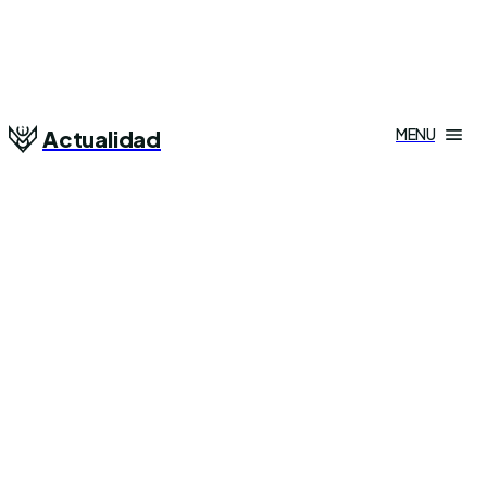
MENU
Actualidad