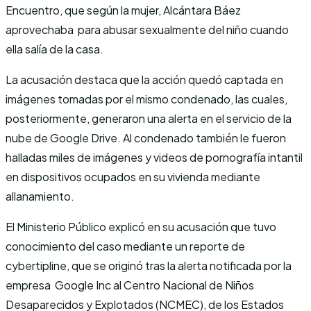
Encuentro, que según la mujer, Alcántara Báez
aprovechaba para abusar sexualmente del niño cuando
ella salía de la casa.
La acusación destaca que la acción quedó captada en
imágenes tomadas por el mismo condenado, las cuales,
posteriormente, generaron una alerta en el servicio de la
nube de Google Drive. Al condenado también le fueron
halladas miles de imágenes y videos de pornografía intantil
en dispositivos ocupados en su vivienda mediante
allanamiento.
El Ministerio Público explicó en su acusación que tuvo
conocimiento del caso mediante un reporte de
cybertipline, que se originó tras la alerta notificada por la
empresa Google Inc al Centro Nacional de Niños
Desaparecidos y Explotados (NCMEC), de los Estados