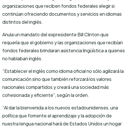
organizaciones que reciben fondos federales elegir si
continúan ofreciendo documentos y servicios en idiomas
distintos del inglés.
Anula un mandato del expresidente Bill Clinton que
requería que el gobierno y las organizaciones que recibían
fondos federales brindaran asistencia lingüística a quienes
no hablaban inglés.
“Establecer el inglés como idioma oficial no sólo agilizará la
comunicación sino que también reforzará los valores
nacionales compartidos y creará una sociedad más
cohesionada y eficiente”, según la orden.
“Al dar la bienvenida a los nuevos estadounidenses, una
política que fomente el aprendizaje y la adopción de
nuestra lengua nacional hará de Estados Unidos un hogar