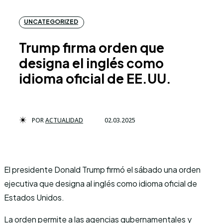
UNCATEGORIZED
Trump firma orden que
designa el inglés como
idioma oficial de EE.UU.
POR
ACTUALIDAD
02.03.2025
El presidente Donald Trump firmó el sábado una orden
ejecutiva que designa al inglés como idioma oficial de
Estados Unidos.
La orden permite a las agencias gubernamentales y