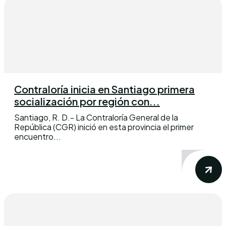
Contraloría inicia en Santiago primera
socialización por región con...
Santiago, R. D.- La Contraloría General de la
República (CGR) inició en esta provincia el primer
encuentro...