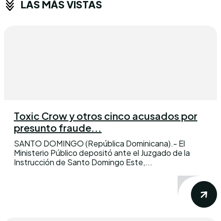
LAS MÁS VISTAS
Toxic Crow y otros cinco acusados por
presunto fraude...
SANTO DOMINGO (República Dominicana).- El
Ministerio Público depositó ante el Juzgado de la
Instrucción de Santo Domingo Este,...