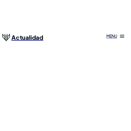
MENU
Actualidad