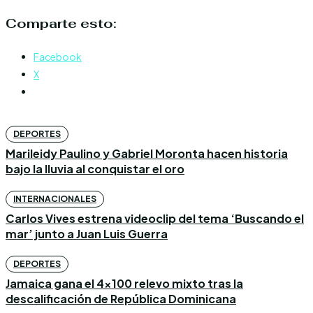
Comparte esto:
Facebook
X
DEPORTES
Marileidy Paulino y Gabriel Moronta hacen historia
bajo la lluvia al conquistar el oro
INTERNACIONALES
Carlos Vives estrena videoclip del tema ‘Buscando el
mar’ junto a Juan Luis Guerra
DEPORTES
Jamaica gana el 4×100 relevo mixto tras la
descalificación de República Dominicana