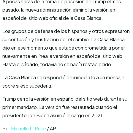
A pocas horas de la toma de posesión de Trump el mes
pasado, la nueva administración eliminó la versión en
español del sitio web oficial de la Casa Blanca.
Los grupos de defensa de los hispanos y otros expresaron
su confusión y frustración por el cambio. La Casa Blanca
dijo en ese momento que estaba comprometida a poner
nuevamente en línea la versión en español del sitio web.
Hasta el sábado, todavía no se había restablecido.
La Casa Blanca no respondió de inmediato a un mensaje
sobre si eso sucedería.
Trump cerró la versión en español del sitio web durante su
primer mandato. La versión fue restaurada cuando el
presidente Joe Biden asumió el cargo en 2021.
Por
Michelle L. Price
/ AP