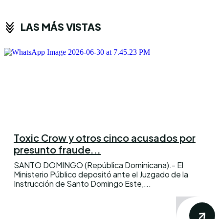
LAS MÁS VISTAS
Toxic Crow y otros cinco acusados por
presunto fraude...
SANTO DOMINGO (República Dominicana).- El
Ministerio Público depositó ante el Juzgado de la
Instrucción de Santo Domingo Este,...