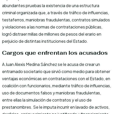
abundantes pruebas la existencia de una estructura
criminal organizada que, a través de tráfico de influencias,
testaferros, maniobras fraudulentas, contratos simulados
y violaciones a las normas de contrataciones públicas,
logró distraer millas de millones de pesos del erario en
perjuicio de distintas instituciones del Estado.
Cargos que enfrentan los acusados
A Juan Alexis Medina Sánchez se le acusa de crear un
entramado societario que sirvió como medio para obtener
ventajas económicas en contrataciones con el Estado, en
coalición con funcionarios, mediante tráfico de influencias,
uso de documentos falsos y maniobras fraudulentas,
entre ellas la simulación de contratos y el uso de
prestanombres. Se le imputa incurrir en lavado de activos,