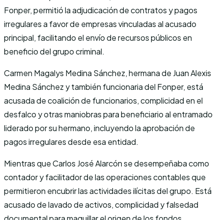
Fonper, permitió la adjudicación de contratos y pagos
irregulares a favor de empresas vinculadas al acusado
principal, facilitando el envío de recursos públicos en
beneficio del grupo criminal.
Carmen Magalys Medina Sánchez, hermana de Juan Alexis
Medina Sánchez y también funcionaria del Fonper, está
acusada de coalición de funcionarios, complicidad en el
desfalco y otras maniobras para beneficiario al entramado
liderado por su hermano, incluyendo la aprobación de
pagos irregulares desde esa entidad.
Mientras que Carlos José Alarcón se desempeñaba como
contador y facilitador de las operaciones contables que
permitieron encubrir las actividades ilícitas del grupo. Está
acusado de lavado de activos, complicidad y falsedad
documental para maquillar el origen de los fondos