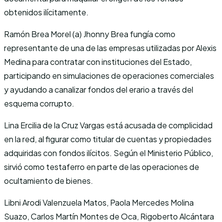
obtenidos ilícitamente.
Ramón Brea Morel (a) Jhonny Brea fungía como
representante de una de las empresas utilizadas por Alexis
Medina para contratar con instituciones del Estado,
participando en simulaciones de operaciones comerciales
y ayudando a canalizar fondos del erario a través del
esquema corrupto.
Lina Ercilia de la Cruz Vargas está acusada de complicidad
en la red, al figurar como titular de cuentas y propiedades
adquiridas con fondos ilícitos. Según el Ministerio Público,
sirvió como testaferro en parte de las operaciones de
ocultamiento de bienes.
Libni Arodi Valenzuela Matos, Paola Mercedes Molina
Suazo, Carlos Martín Montes de Oca, Rigoberto Alcántara