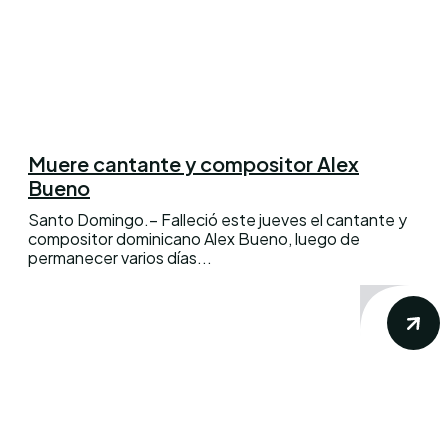
Muere cantante y compositor Alex
Bueno
Santo Domingo.– Falleció este jueves el cantante y
compositor dominicano Alex Bueno, luego de
permanecer varios días...
Conoce los mas recientes acontecimientos