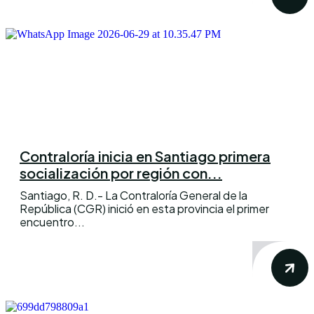
Contraloría inicia en Santiago primera
socialización por región con...
Santiago, R. D.- La Contraloría General de la
República (CGR) inició en esta provincia el primer
encuentro...