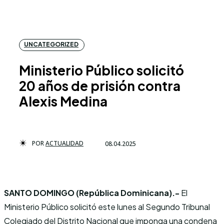
UNCATEGORIZED
Ministerio Público solicitó
20 años de prisión contra
Alexis Medina
POR
ACTUALIDAD
08.04.2025
SANTO DOMINGO (República Dominicana).-
El
Ministerio Público solicitó este lunes al Segundo Tribunal
Colegiado del Distrito Nacional que imponga una condena