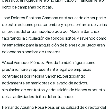
desfalco, enriquecimiento no justificado y financiamiento
ilícito de campañas políticas.
José Dolores Santana Carmona está acusado de ser parte
de esta red como prestanombre y representante de varias
empresas del entramado liderado por Medina Sánchez,
facilitando la circulación de fondos ilícitos y sirviendo como
intermediario para la adquisición de bienes que luego eran
colocados a nombre de terceros.
Wacal Vernabel Méndez Pineda también figura como
prestanombre y representante legal de empresas
controladas por Medina Sánchez, participando
activamente en maniobras de lavado de activos,
simulación de contratos y adquisición de bienes producto
de las actividades ilícitas del entramado.
Fernando Aquilino Rosa Rosa, en su calidad de director del