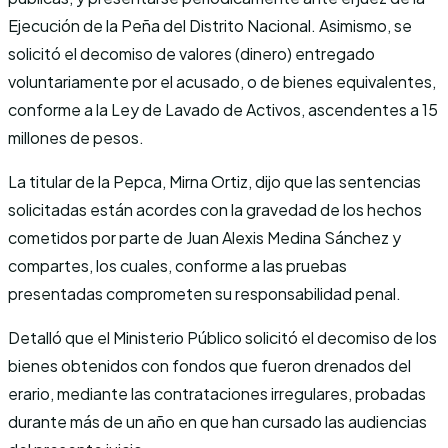
Ejecución de la Peña del Distrito Nacional. Asimismo, se
solicitó el decomiso de valores (dinero) entregado
voluntariamente por el acusado, o de bienes equivalentes,
conforme a la Ley de Lavado de Activos, ascendentes a 15
millones de pesos.
La titular de la Pepca, Mirna Ortiz, dijo que las sentencias
solicitadas están acordes con la gravedad de los hechos
cometidos por parte de Juan Alexis Medina Sánchez y
compartes, los cuales, conforme a las pruebas
presentadas comprometen su responsabilidad penal.
Detalló que el Ministerio Público solicitó el decomiso de los
bienes obtenidos con fondos que fueron drenados del
erario, mediante las contrataciones irregulares, probadas
durante más de un año en que han cursado las audiencias