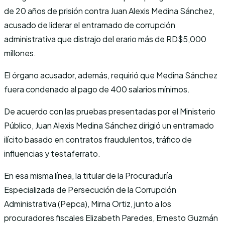
de 20 años de prisión contra Juan Alexis Medina Sánchez,
acusado de liderar el entramado de corrupción
administrativa que distrajo del erario más de RD$5,000
millones.
El órgano acusador, además, requirió que Medina Sánchez
fuera condenado al pago de 400 salarios mínimos.
De acuerdo con las pruebas presentadas por el Ministerio
Público, Juan Alexis Medina Sánchez dirigió un entramado
ilícito basado en contratos fraudulentos, tráfico de
influencias y testaferrato.
En esa misma línea, la titular de la Procuraduría
Especializada de Persecución de la Corrupción
Administrativa (Pepca), Mirna Ortiz, junto a los
procuradores fiscales Elizabeth Paredes, Ernesto Guzmán