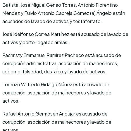
Batista, José Miguel Genao Torres, Antonio Florentino
Méndez y Fulvio Antonio Cabreja Gómez (a) Ángelo están
acusados de lavado de activos y testaferrato.
José Idelfonso Correa Martínez está acusado de lavado de
activos y porte ilegal de armas.
Pachristy Emmanuel Ramírez Pacheco está acusado de
corrupción administrativa, asociación de malhechores,
soborno, falsedad, desfalco y lavado de activos.
Lorenzo Wilfredo Hidalgo Núñez está acusado de
corrupción, asociación de malhechores y lavado de
activos.
Rafael Antonio Germosén Andújar es acusado de
corrupción, asociación de malhechores y lavado de
activos.