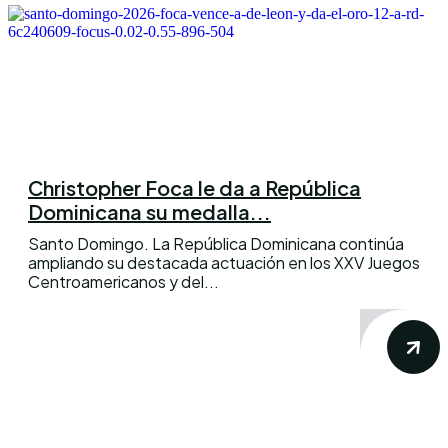
Christopher Foca le da a República
Dominicana su medalla...
Santo Domingo. La República Dominicana continúa
ampliando su destacada actuación en los XXV Juegos
Centroamericanos y del...