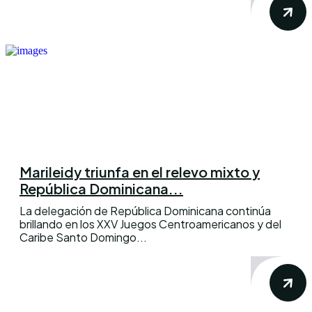
Marileidy triunfa en el relevo mixto y
República Dominicana...
La delegación de República Dominicana continúa
brillando en los XXV Juegos Centroamericanos y del
Caribe Santo Domingo...