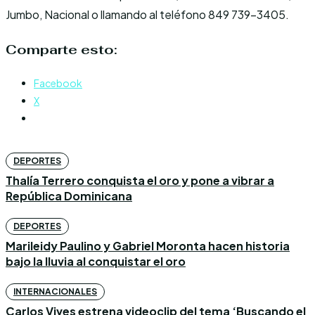
Jumbo, Nacional o llamando al teléfono 849 739-3405.
Comparte esto:
Facebook
X
DEPORTES
Thalía Terrero conquista el oro y pone a vibrar a
República Dominicana
DEPORTES
Marileidy Paulino y Gabriel Moronta hacen historia
bajo la lluvia al conquistar el oro
INTERNACIONALES
Carlos Vives estrena videoclip del tema ‘Buscando el