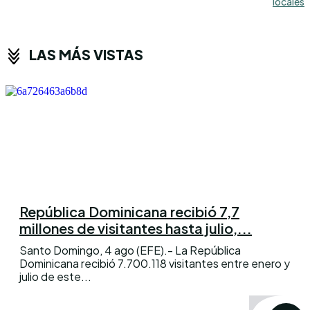
locales
LAS MÁS VISTAS
República Dominicana recibió 7,7
millones de visitantes hasta julio,...
Santo Domingo, 4 ago (EFE).- La República
Dominicana recibió 7.700.118 visitantes entre enero y
julio de este...