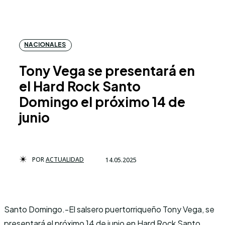
NACIONALES
Tony Vega se presentará en
el Hard Rock Santo
Domingo el próximo 14 de
junio
POR
ACTUALIDAD
14.05.2025
Santo Domingo.-El salsero puertorriqueño Tony Vega, se
presentará el próximo 14 de junio en Hard Rock Santo