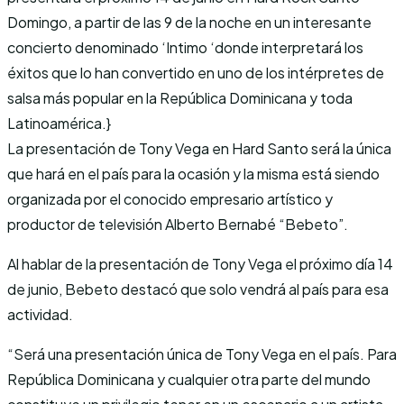
Domingo, a partir de las 9 de la noche en un interesante
concierto denominado ‘Intimo ‘donde interpretará los
éxitos que lo han convertido en uno de los intérpretes de
salsa más popular en la República Dominicana y toda
Latinoamérica.}
La presentación de Tony Vega en Hard Santo será la única
que hará en el país para la ocasión y la misma está siendo
organizada por el conocido empresario artístico y
productor de televisión Alberto Bernabé “Bebeto”.
Al hablar de la presentación de Tony Vega el próximo día 14
de junio, Bebeto destacó que solo vendrá al país para esa
actividad.
“Será una presentación única de Tony Vega en el país. Para
República Dominicana y cualquier otra parte del mundo