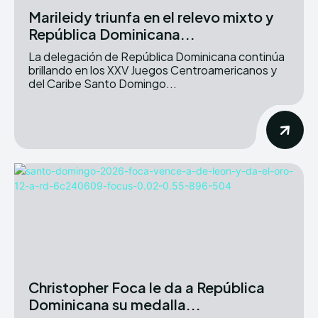
Marileidy triunfa en el relevo mixto y
República Dominicana...
La delegación de República Dominicana continúa
brillando en los XXV Juegos Centroamericanos y
del Caribe Santo Domingo...
Christopher Foca le da a República
Dominicana su medalla...