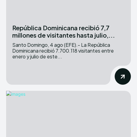
República Dominicana recibió 7,7
millones de visitantes hasta julio,...
Santo Domingo, 4 ago (EFE).- La República
Dominicana recibió 7.700.118 visitantes entre
enero y julio de este...