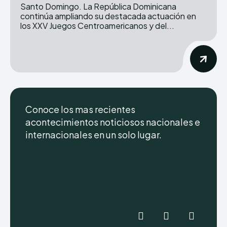
Santo Domingo. La República Dominicana
continúa ampliando su destacada actuación en
los XXV Juegos Centroamericanos y del...
Conoce los mas recientes
acontecimientos noticiosos nacionales e
internacionales en un solo lugar.