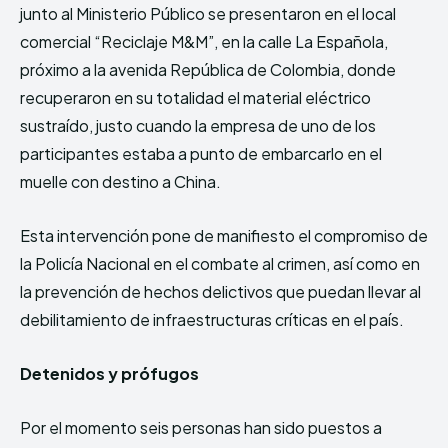
junto al Ministerio Público se presentaron en el local
comercial “Reciclaje M&M”, en la calle La Española,
próximo a la avenida República de Colombia, donde
recuperaron en su totalidad el material eléctrico
sustraído, justo cuando la empresa de uno de los
participantes estaba a punto de embarcarlo en el
muelle con destino a China.
Esta intervención pone de manifiesto el compromiso de
la Policía Nacional en el combate al crimen, así como en
la prevención de hechos delictivos que puedan llevar al
debilitamiento de infraestructuras críticas en el país.
Detenidos y prófugos
Por el momento seis personas han sido puestos a