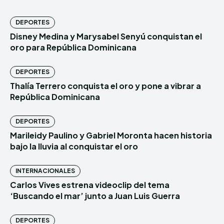
DEPORTES
Disney Medina y Marysabel Senyú conquistan el
oro para República Dominicana
DEPORTES
Thalía Terrero conquista el oro y pone a vibrar a
República Dominicana
DEPORTES
Marileidy Paulino y Gabriel Moronta hacen historia
bajo la lluvia al conquistar el oro
INTERNACIONALES
Carlos Vives estrena videoclip del tema
‘Buscando el mar’ junto a Juan Luis Guerra
DEPORTES