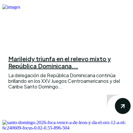
Marileidy triunfa en el relevo mixto y
República Dominicana...
La delegación de República Dominicana continúa
brillando en los XXV Juegos Centroamericanos y del
Caribe Santo Domingo...