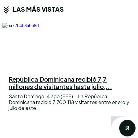
LAS MÁS VISTAS
República Dominicana recibió 7,7
millones de visitantes hasta julio,...
Santo Domingo, 4 ago (EFE).- La República
Dominicana recibió 7.700.118 visitantes entre enero y
julio de este...