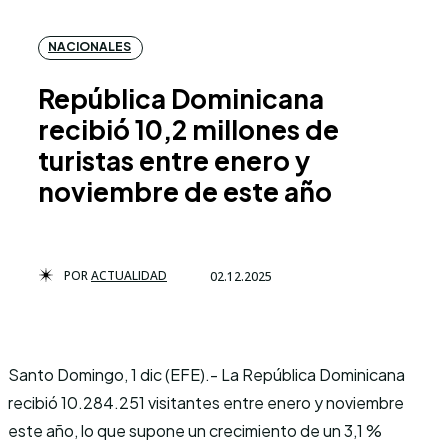
NACIONALES
República Dominicana
recibió 10,2 millones de
turistas entre enero y
noviembre de este año
POR
ACTUALIDAD
02.12.2025
Santo Domingo, 1 dic (EFE).- La República Dominicana
recibió 10.284.251 visitantes entre enero y noviembre
este año, lo que supone un crecimiento de un 3,1 %