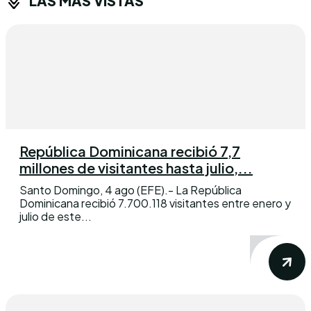
LAS MÁS VISTAS
República Dominicana recibió 7,7
millones de visitantes hasta julio,...
Santo Domingo, 4 ago (EFE).- La República
Dominicana recibió 7.700.118 visitantes entre enero y
julio de este...