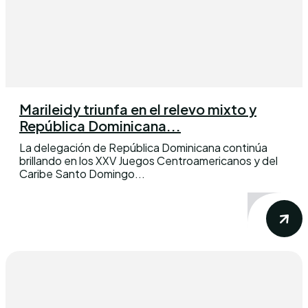
Marileidy triunfa en el relevo mixto y
República Dominicana...
La delegación de República Dominicana continúa
brillando en los XXV Juegos Centroamericanos y del
Caribe Santo Domingo...