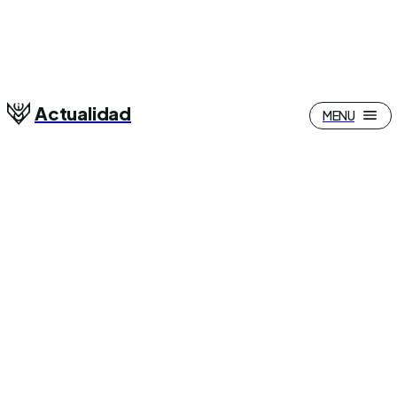
Actualidad
MENU