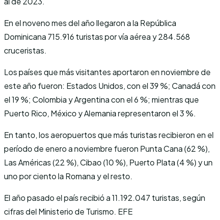
al de 2023.
En el noveno mes del año llegaron a la República
Dominicana 715.916 turistas por vía aérea y 284.568
cruceristas.
Los países que más visitantes aportaron en noviembre de
este año fueron: Estados Unidos, con el 39 %; Canadá con
el 19 %; Colombia y Argentina con el 6 %; mientras que
Puerto Rico, México y Alemania representaron el 3 %.
En tanto, los aeropuertos que más turistas recibieron en el
período de enero a noviembre fueron Punta Cana (62 %),
Las Américas (22 %), Cibao (10 %), Puerto Plata (4 %) y un
uno por ciento la Romana y el resto.
El año pasado el país recibió a 11.192.047 turistas, según
cifras del Ministerio de Turismo. EFE