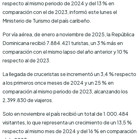
respecto al mismo periodo de 2024 y del 13 % en
comparación con el de 2023, informó este lunes el
Ministerio de Turismo del país caribeño.
Por vía aérea, de enero a noviembre de 2025, la República
Dominicana recibió 7.884.421 turistas, un 3 % más en
comparación con el mismo lapso del año anterior y 10 %
respecto al de 2023.
La llegada de cruceristas se incrementó un 3,4 % respecto
a los primeros once meses de 2024 y un 25 % en
comparación al mismo periodo de 2023, alcanzando los
2.399.830 de viajeros.
Solo en noviembre el país recibió un total de 1.000.484
visitantes, lo que representa un crecimiento de un 13,5 %
respecto al mismo mes de 2024 y del 16 % en comparación