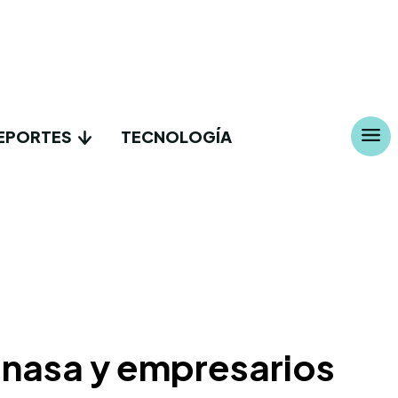
EPORTES
TECNOLOGÍA
Senasa y empresarios