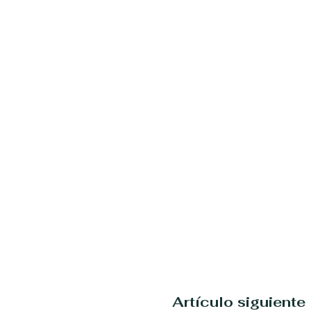
Artículo siguiente