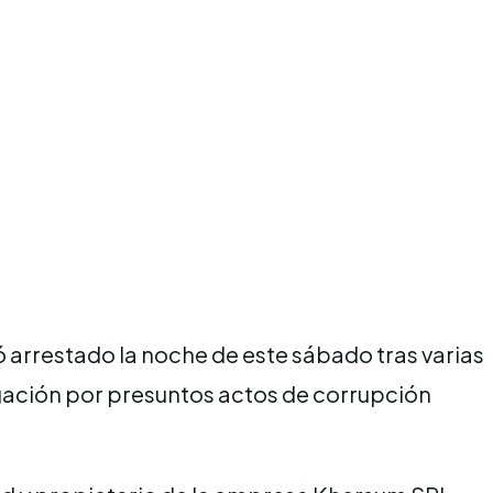
ó arrestado la noche de este sábado tras varias
tigación por presuntos actos de corrupción