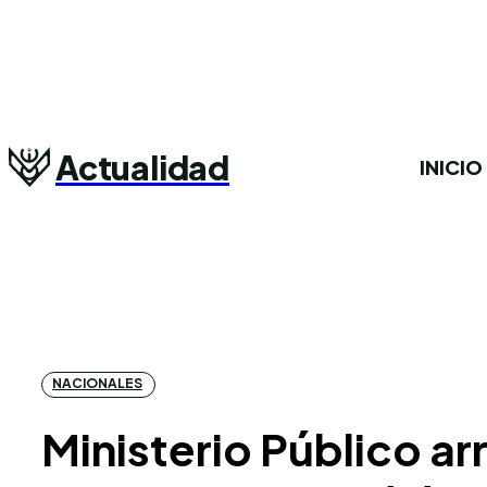
Actualidad
INICIO
NACIONALES
Ministerio Público a