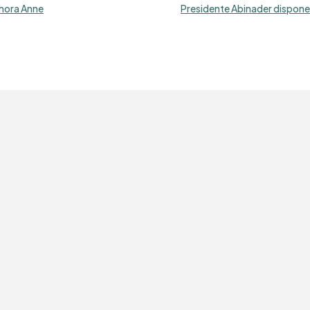
phora Anne
Presidente Abinader dispone 