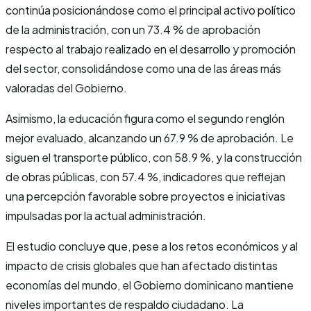
continúa posicionándose como el principal activo político
de la administración, con un 73.4 % de aprobación
respecto al trabajo realizado en el desarrollo y promoción
del sector, consolidándose como una de las áreas más
valoradas del Gobierno.
Asimismo, la educación figura como el segundo renglón
mejor evaluado, alcanzando un 67.9 % de aprobación. Le
siguen el transporte público, con 58.9 %, y la construcción
de obras públicas, con 57.4 %, indicadores que reflejan
una percepción favorable sobre proyectos e iniciativas
impulsadas por la actual administración.
El estudio concluye que, pese a los retos económicos y al
impacto de crisis globales que han afectado distintas
economías del mundo, el Gobierno dominicano mantiene
niveles importantes de respaldo ciudadano. La