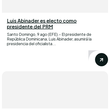
Luis Abinader es electo como
presidente del PRM
Santo Domingo, 9 ago (EFE).- El presidente de
República Dominicana, Luis Abinader, asumirá la
presidencia del oficialista...