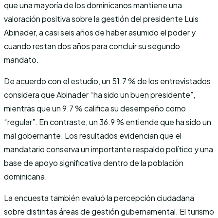
que una mayoría de los dominicanos mantiene una
valoración positiva sobre la gestión del presidente Luis
Abinader, a casi seis años de haber asumido el poder y
cuando restan dos años para concluir su segundo
mandato.
De acuerdo con el estudio, un 51.7 % de los entrevistados
considera que Abinader “ha sido un buen presidente”,
mientras que un 9.7 % califica su desempeño como
“regular”. En contraste, un 36.9 % entiende que ha sido un
mal gobernante. Los resultados evidencian que el
mandatario conserva un importante respaldo político y una
base de apoyo significativa dentro de la población
dominicana.
La encuesta también evaluó la percepción ciudadana
sobre distintas áreas de gestión gubernamental. El turismo