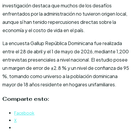
investigación destaca que muchos de los desafíos
enfrentados por la administración no tuvieron origen local,
aunque sí han tenido repercusiones directas sobre la
economía y el costo de vida en el país.
La encuesta Gallup República Dominicana fue realizada
entre el 28 de abril y el 1 de mayo de 2026, mediante 1,200
entrevistas presenciales a nivel nacional. El estudio posee
un margen de error de ±2.8 % y un nivel de confianza de 95
%, tomando como universo a la población dominicana
mayor de 18 años residente en hogares unifamiliares.
Comparte esto:
Facebook
X