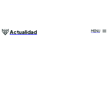
MENU
Actualidad