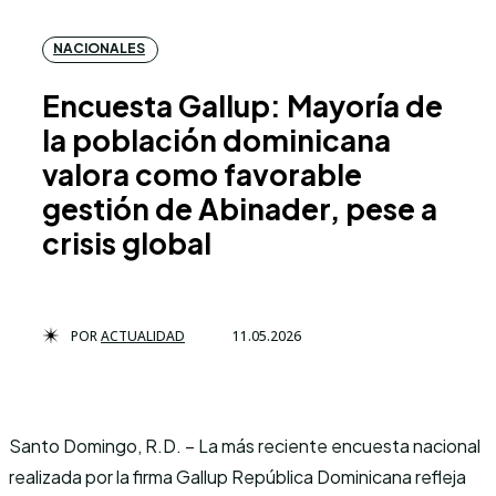
NACIONALES
Encuesta Gallup: Mayoría de
la población dominicana
valora como favorable
gestión de Abinader, pese a
crisis global
POR
ACTUALIDAD
11.05.2026
Santo Domingo, R.D. – La más reciente encuesta nacional
realizada por la firma Gallup República Dominicana refleja