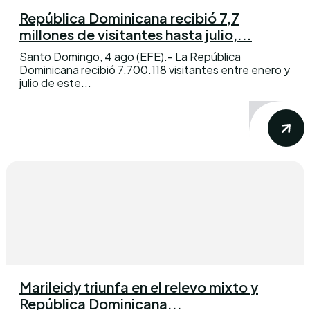
República Dominicana recibió 7,7
millones de visitantes hasta julio,...
Santo Domingo, 4 ago (EFE).- La República
Dominicana recibió 7.700.118 visitantes entre enero y
julio de este...
Marileidy triunfa en el relevo mixto y
República Dominicana...