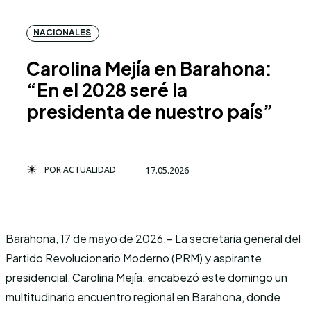
NACIONALES
Carolina Mejía en Barahona:
“En el 2028 seré la
presidenta de nuestro país”
POR
ACTUALIDAD
17.05.2026
Barahona, 17 de mayo de 2026.– La secretaria general del
Partido Revolucionario Moderno (PRM) y aspirante
presidencial, Carolina Mejía, encabezó este domingo un
multitudinario encuentro regional en Barahona, donde