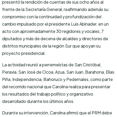
presentó la rendición de cuentas de sus ocho años al
frente de la Secretaría General, reafirmando además su
compromiso con la continuidad y profundización del
cambio impulsado por el presidente Luis Abinader, en un
acto con aproximadamente 30 regidores y vocales, 7
diputados y más de decena de alcaldes y directores de
distritos municipales de la región Sur que apoyan su
proyecto presidencial.
La actividad reunió a perremeístas de San Cristóbal,
Peravia, San José de Ocoa, Azua, San Juan, Barahona, Elías
Piña, Independencia, Bahoruco y Pedernales, como parte
del recorrido nacional que Carolina realiza para presentar
los resultados del trabajo político y organizativo
desarrollado durante los últimos años.
Durante su intervención, Carolina afirmó que el PRM debe