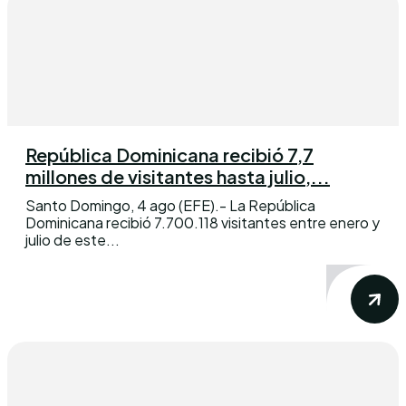
República Dominicana recibió 7,7
millones de visitantes hasta julio,...
Santo Domingo, 4 ago (EFE).- La República
Dominicana recibió 7.700.118 visitantes entre enero y
julio de este...