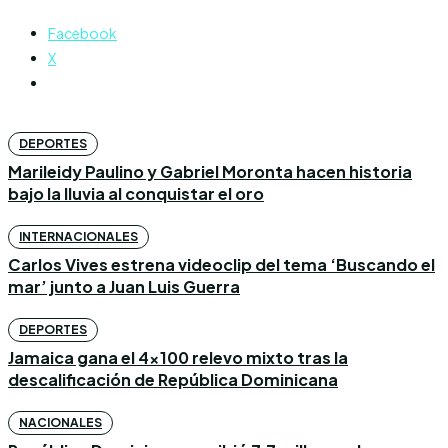
Facebook
X
DEPORTES
Marileidy Paulino y Gabriel Moronta hacen historia
bajo la lluvia al conquistar el oro
INTERNACIONALES
Carlos Vives estrena videoclip del tema ‘Buscando el
mar’ junto a Juan Luis Guerra
DEPORTES
Jamaica gana el 4×100 relevo mixto tras la
descalificación de República Dominicana
NACIONALES