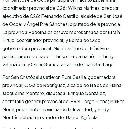
coordinador provincial de C28; Wilkins Marines, director
ejecutivo de C28; Fernando Castillo, alcalde de San José
de Ocoa; y Ángel Pire Sánchez, diputado de la provincia.
La provincia Pedernales estuvo representada por Efraín
Hirujo, coordinador provincial; y Edirda de Óleo,
gobernadora provincial. Mientras que por Elías Piña
participaron el senador Johnson Encarnación; Johnny
Valenzuela; y Omar Gómez, alcalde de Juan Santiago.
Por San Cristóbal asistieron Pura Casilla, gobernadora
provincial; Osvaldo Rodríguez, alcalde de Bajos de Haina;
Jacqueline Montero, diputada; Enrique González,
secretario general provincial del PRM; Jorge Hiche; Maiker
Morel, presidente provincial de la Juventud; y Eddy
Montás, subadministrador del Banco Agrícola.