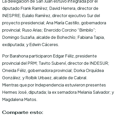
La delegación de San Juan estuvo integrada por el
diputado Frank Ramírez; David Herrera, director de
INESPRE; Eulalio Ramírez, director ejecutivo Sur del
proyecto presidencial; Ana María Castillo, gobernadora
provincial; Ruso Arias; Enercido Corcino “Bimbilo”;
Domingo Suzaña, alcalde de Bohechío; Fabiana Tapia,
exdiputada; y Edwin Cáceres.
Por Barahona participaron Edgar Féliz, presidente
provincial del PRM; Tavito Suberví, director de INDESUR;
Oneida Féliz, gobernadora provincial; Dorka Orquídea
González; y Rolbik Urbaez, alcalde de Cabral.
Mientras que por Independencia estuvieron presentes
Hermes José, diputada; la ex sernadora Melania Salvador; y
Magdalena Matos.
Comparte esto: