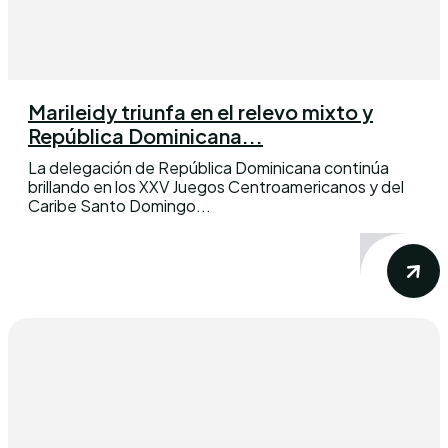
Marileidy triunfa en el relevo mixto y
República Dominicana...
La delegación de República Dominicana continúa
brillando en los XXV Juegos Centroamericanos y del
Caribe Santo Domingo...