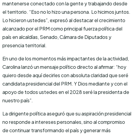
mantenerse conectado con la gente y trabajando desde
el territorio. “Eso no lo hizo una persona. Lo hicimos juntos.
Lo hicieron ustedes”, expresó al destacar el crecimiento
alcanzado por el PRM como principal fuerza política del
país en alcaldías, Senado, Cámara de Diputados y
presencia territorial.
En uno de los momentos más impactantes de la actividad,
Carolina lanzó un mensaje político directo al afirmar: “hoy
quiero desde aquí decirles con absoluta claridad que seré
candidata presidencial del PRM. Y Dios mediante y con el
apoyo de todos ustedes en el 2028 seré la presidenta de
nuestro país”.
La dirigente política aseguró que su aspiración presidencial
no responde a intereses personales, sino al compromiso
de continuar transformando el país y generar más