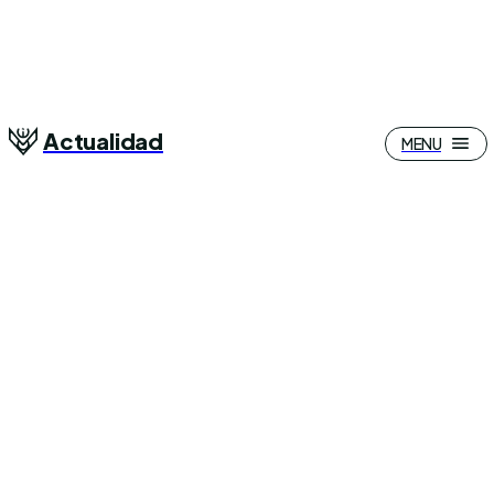
Actualidad
MENU