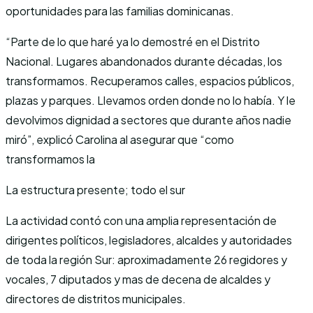
oportunidades para las familias dominicanas.
“Parte de lo que haré ya lo demostré en el Distrito
Nacional. Lugares abandonados durante décadas, los
transformamos. Recuperamos calles, espacios públicos,
plazas y parques. Llevamos orden donde no lo había. Y le
devolvimos dignidad a sectores que durante años nadie
miró”, explicó Carolina al asegurar que “como
transformamos la
La estructura presente; todo el sur
La actividad contó con una amplia representación de
dirigentes políticos, legisladores, alcaldes y autoridades
de toda la región Sur: aproximadamente 26 regidores y
vocales, 7 diputados y mas de decena de alcaldes y
directores de distritos municipales.