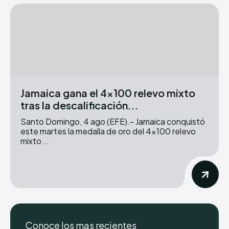
Jamaica gana el 4×100 relevo mixto
tras la descalificación...
Santo Domingo, 4 ago (EFE).- Jamaica conquistó
este martes la medalla de oro del 4×100 relevo
mixto...
Conoce los mas recientes