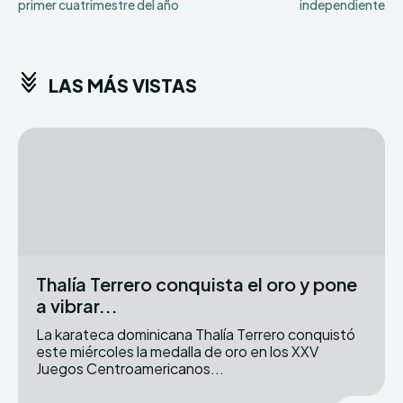
primer cuatrimestre del año
independiente
LAS MÁS VISTAS
Thalía Terrero conquista el oro y pone
a vibrar...
La karateca dominicana Thalía Terrero conquistó
este miércoles la medalla de oro en los XXV
Juegos Centroamericanos...