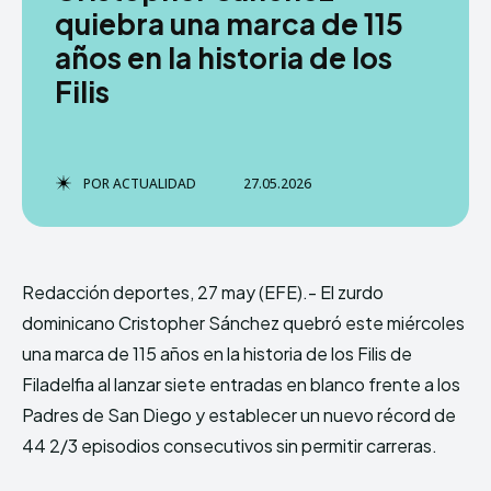
quiebra una marca de 115
años en la historia de los
Filis
POR
ACTUALIDAD
27.05.2026
Redacción deportes, 27 may (EFE).- El zurdo
dominicano Cristopher Sánchez quebró este miércoles
una marca de 115 años en la historia de los Filis de
Filadelfia al lanzar siete entradas en blanco frente a los
Padres de San Diego y establecer un nuevo récord de
44 2/3 episodios consecutivos sin permitir carreras.