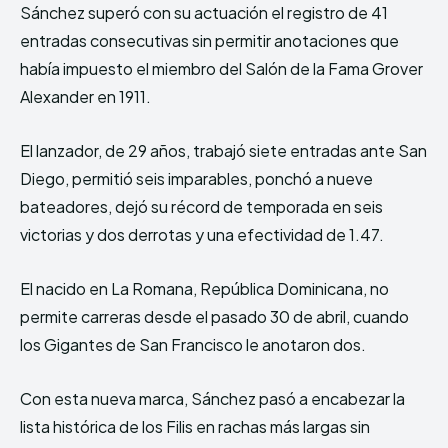
Sánchez superó con su actuación el registro de 41
entradas consecutivas sin permitir anotaciones que
había impuesto el miembro del Salón de la Fama Grover
Alexander en 1911.
El lanzador, de 29 años, trabajó siete entradas ante San
Diego, permitió seis imparables, ponchó a nueve
bateadores, dejó su récord de temporada en seis
victorias y dos derrotas y una efectividad de 1.47.
El nacido en La Romana, República Dominicana, no
permite carreras desde el pasado 30 de abril, cuando
los Gigantes de San Francisco le anotaron dos.
Con esta nueva marca, Sánchez pasó a encabezar la
lista histórica de los Filis en rachas más largas sin