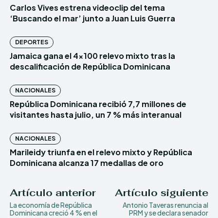
Carlos Vives estrena videoclip del tema
‘Buscando el mar’ junto a Juan Luis Guerra
DEPORTES
Jamaica gana el 4×100 relevo mixto tras la
descalificación de República Dominicana
NACIONALES
República Dominicana recibió 7,7 millones de
visitantes hasta julio, un 7 % más interanual
NACIONALES
Marileidy triunfa en el relevo mixto y República
Dominicana alcanza 17 medallas de oro
Artículo anterior
Artículo siguiente
La economía de República
Antonio Taveras renuncia al
Dominicana creció 4 % en el
PRM y se declara senador