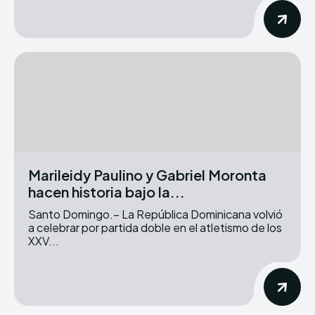
Marileidy Paulino y Gabriel Moronta
hacen historia bajo la...
Santo Domingo.– La República Dominicana volvió
a celebrar por partida doble en el atletismo de los
XXV...