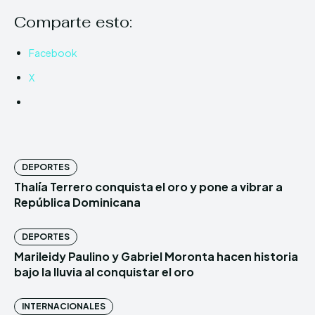
Comparte esto:
Facebook
X
DEPORTES
Thalía Terrero conquista el oro y pone a vibrar a
República Dominicana
DEPORTES
Marileidy Paulino y Gabriel Moronta hacen historia
bajo la lluvia al conquistar el oro
INTERNACIONALES