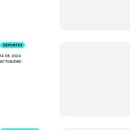
DEPORTES
14.08.2024
ACTUALIDAD