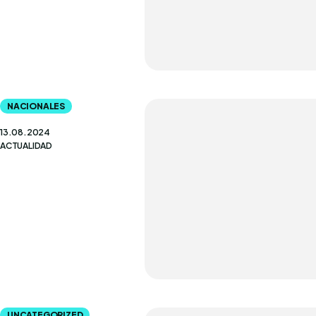
NACIONALES
13.08.2024
ACTUALIDAD
UNCATEGORIZED