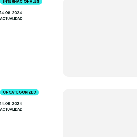
INTERNACIONALES
14.08.2024
ACTUALIDAD
UNCATEGORIZED
14.08.2024
ACTUALIDAD