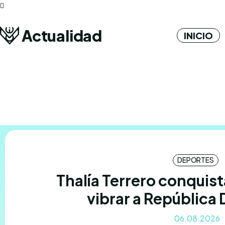
Actualidad
INICIO
DEPORTES
Thalía Terrero conquist
vibrar a República
06.08.2026