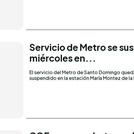
Servicio de Metro se su
miércoles en...
El servicio del Metro de Santo Domingo qued
suspendido en la estación María Montez de la 