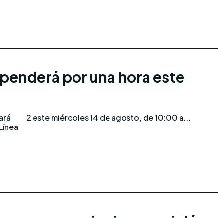
spenderá por una hora este
ará
2 este miércoles 14 de agosto, de 10:00 a...
Línea