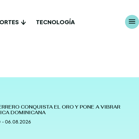
ORTES
TECNOLOGÍA
ERRERO CONQUISTA EL ORO Y PONE A VIBRAR
LICA DOMINICANA
D
-
06.08.2026