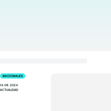
NACIONALES
14.08.2024
ACTUALIDAD