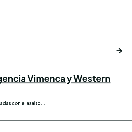
 agencia Vimenca y Western
adas con el asalto...