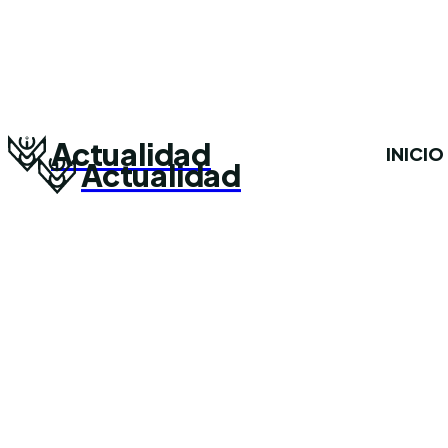
Actualidad
INICIO
Actualidad