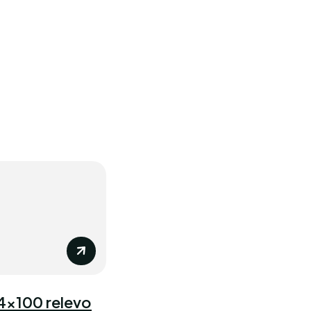
 4×100 relevo