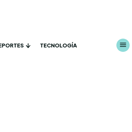
EPORTES
TECNOLOGÍA