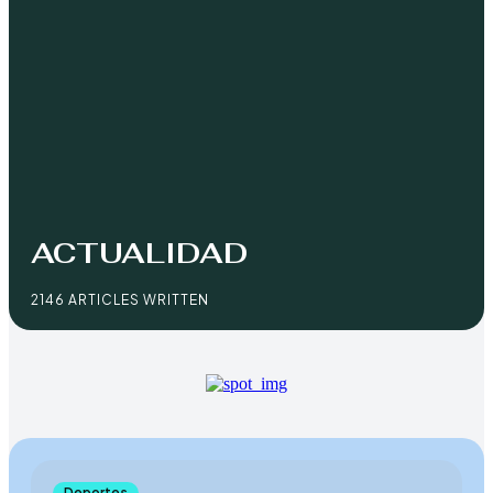
ACTUALIDAD
2146 ARTICLES WRITTEN
Deportes