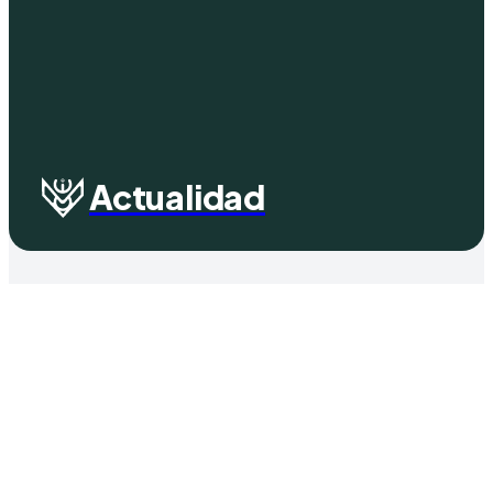
Actualidad