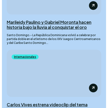
Marileidy Paulino y Gabriel Moronta hacen
historia bajo la lluvia al conquistar el oro
Santo Domingo.– La República Dominicana volvió a celebrar por
partida doble en el atletismo de los XXV Juegos Centroamericanos
y del Caribe Santo Domingo...
Internacionales
Carlos Vives estrena videoclip del tema