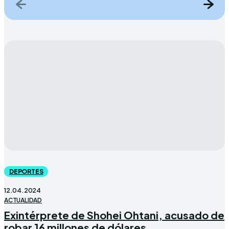
DEPORTES
12.04.2024
ACTUALIDAD
Exintérprete de Shohei Ohtani, acusado de
robar 16 millones de dólares