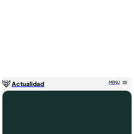
MENU
Actualidad