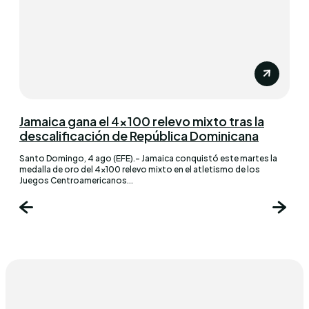
Jamaica gana el 4×100 relevo mixto tras la
descalificación de República Dominicana
Santo Domingo, 4 ago (EFE).- Jamaica conquistó este martes la
medalla de oro del 4×100 relevo mixto en el atletismo de los
Juegos Centroamericanos...