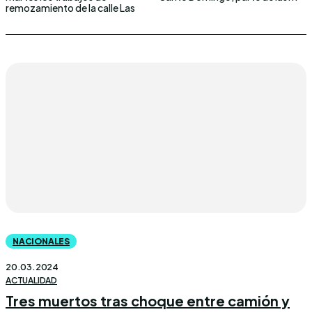
remozamiento de la calle Las
NACIONALES
20.03.2024
ACTUALIDAD
Tres muertos tras choque entre camión y