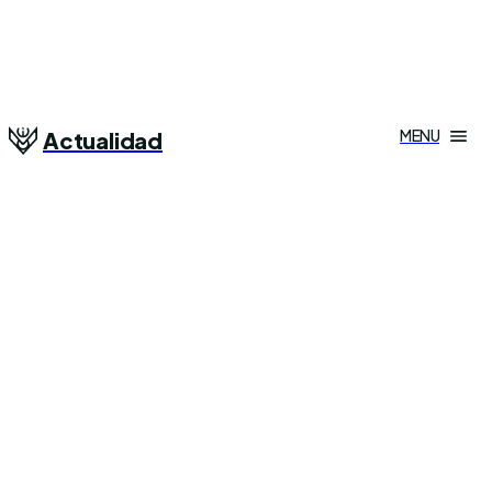
MENU
Actualidad