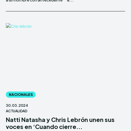
NACIONALES
30.03.2024
ACTUALIDAD
Natti Natasha y Chris Lebrón unen sus
voces en ‘Cuando cierre...