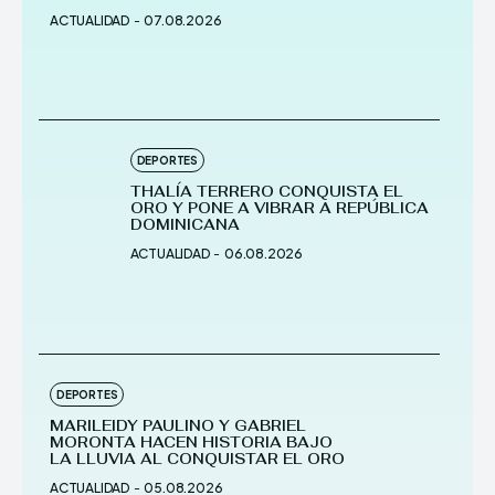
ACTUALIDAD
-
07.08.2026
DEPORTES
THALÍA TERRERO CONQUISTA EL
ORO Y PONE A VIBRAR A REPÚBLICA
DOMINICANA
ACTUALIDAD
-
06.08.2026
DEPORTES
MARILEIDY PAULINO Y GABRIEL
MORONTA HACEN HISTORIA BAJO
LA LLUVIA AL CONQUISTAR EL ORO
ACTUALIDAD
-
05.08.2026