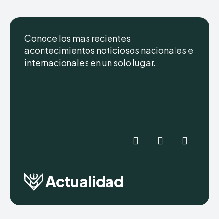
Conoce los mas recientes
acontecimientos noticiosos nacionales e
internacionales en un solo lugar.
Actualidad