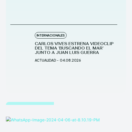
INTERNACIONALES
CARLOS VIVES ESTRENA VIDEOCLIP
DEL TEMA ‘BUSCANDO EL MAR’
JUNTO A JUAN LUIS GUERRA
ACTUALIDAD
-
04.08.2026