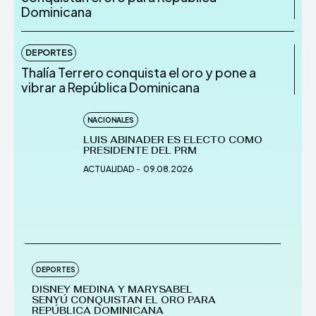
Dominicana
DEPORTES
Thalía Terrero conquista el oro y pone a
vibrar a República Dominicana
NACIONALES
LUIS ABINADER ES ELECTO COMO
PRESIDENTE DEL PRM
ACTUALIDAD
-
09.08.2026
DEPORTES
DISNEY MEDINA Y MARYSABEL
SENYÚ CONQUISTAN EL ORO PARA
REPÚBLICA DOMINICANA