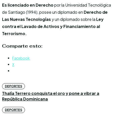
Es licenciado en Derecho
por la Universidad Tecnológica
de Santiago (1994), posee un diplomado en
Derecho de
Las Nuevas Tecnologías
y un diplomado sobre la
Ley
contra el Lavado de Activos y Financiamiento al
Terrorismo.
Comparte esto:
Facebook
X
DEPORTES
Thalía Terrero conquista el oro y pone a vibrar a
República Dominicana
DEPORTES