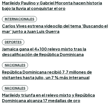
Marileidy Paulino y Gabriel Moronta hacen historia
bajo la lluvia al conquistar el oro
INTERNACIONALES
Carlos Vives estrena videoclip del tema ‘Buscando el
mar’ junto a Juan Luis Guerra
DEPORTES
Jamaica gana el 4×100 relevo mixto tras la
descalificación de República Dominicana
NACIONALES
República Dominicana recibió 7,7 millones de
visitantes hasta julio, un 7 % más interanual
NACIONALES
Marileidy triunfa en el relevo mixto y República
Dominicana alcanza 17 medallas de oro