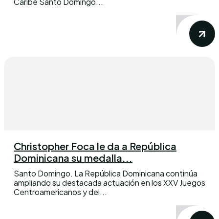
Caribe Santo Domingo...
Christopher Foca le da a República
Dominicana su medalla...
Santo Domingo. La República Dominicana continúa
ampliando su destacada actuación en los XXV Juegos
Centroamericanos y del...