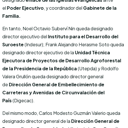
el
Poder Ejecutivo
, y coordinador del
Gabinete de la
Familia.
En tanto, Noel Octavio Suberví Nin queda designado
director ejecutivo del
Instituto para el Desarrollo del
Suroeste
(Indesur); Frank Alejandro Herasme Soto queda
designado director ejecutivo de la
Unidad Técnica
Ejecutora de Proyectos de Desarrollo Agroforestal
de la Presidencia de la República
(Utepda) y Rodolfo
Valera Grullón queda designado director general
de
Dirección General de Embellecimiento de
Carreteras y Avenidas de Circunvalación del
País
(Digecac).
Del mismo modo, Carlos Modesto Guzmán Valerio queda
designado director general de la
Dirección General de