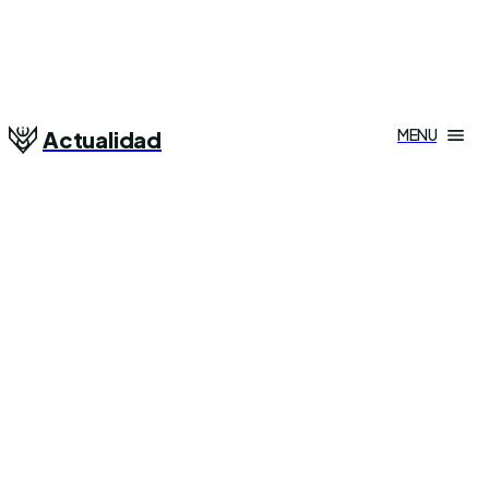
MENU
Actualidad