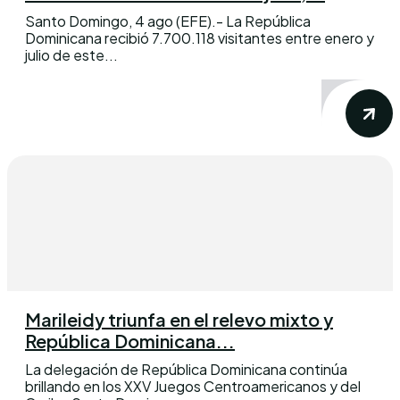
Santo Domingo, 4 ago (EFE).- La República
Dominicana recibió 7.700.118 visitantes entre enero y
julio de este...
Marileidy triunfa en el relevo mixto y
República Dominicana...
La delegación de República Dominicana continúa
brillando en los XXV Juegos Centroamericanos y del