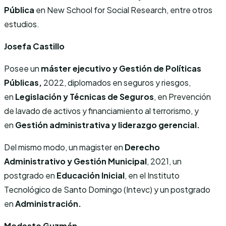
Pública
en New School for Social Research, entre otros
estudios.
Josefa Castillo
Posee un
máster ejecutivo y Gestión de Políticas
Públicas,
2022, diplomados en seguros y riesgos,
en
Legislación y Técnicas de Seguros
, en Prevención
de lavado de activos y financiamiento al terrorismo, y
en
Gestión administrativa y liderazgo gerencial.
Del mismo modo, un magister en
Derecho
Administrativo y Gestión Municipal
, 2021, un
postgrado en
Educación Inicial
, en el Instituto
Tecnológico de Santo Domingo (Intevc) y un postgrado
en
Administración.
Modesto Guzmán