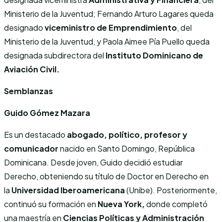
Ministerio de la Juventud; Fernando Arturo Lagares queda
designado
viceministro de Emprendimiento
, del
Ministerio de la Juventud, y Paola Aimee Pía Puello queda
designada subdirectora del
Instituto Dominicano de
Aviación Civil.
Semblanzas
Guido Gómez Mazara
Es un destacado
abogado, político, profesor y
comunicador
nacido en Santo Domingo, República
Dominicana. Desde joven, Guido decidió estudiar
Derecho, obteniendo su título de Doctor en Derecho en
la
Universidad Iberoamericana
(Unibe). Posteriormente,
continuó su formación en
Nueva York,
donde completó
una maestría en
Ciencias Políticas y Administración