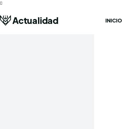
Actualidad
INICIO