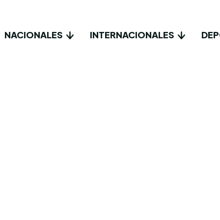
NACIONALES
INTERNACIONALES
DEP