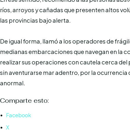
ríos, arroyos y cañadas que presenten altos v
las provincias bajo alerta.
De igual forma, llamó a los operadores de frági
medianas embarcaciones que navegan en la cos
realizar sus operaciones con cautela cerca del
sin aventurarse mar adentro, por la ocurrencia d
anormal.
Comparte esto:
Facebook
X