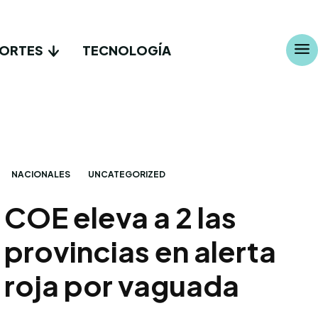
ORTES
TECNOLOGÍA
NACIONALES
UNCATEGORIZED
COE eleva a 2 las
provincias en alerta
roja por vaguada