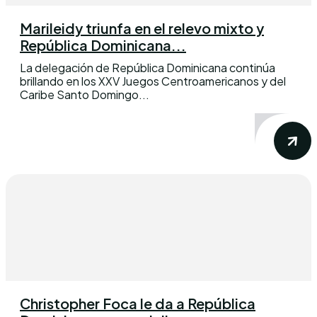
Marileidy triunfa en el relevo mixto y
República Dominicana...
La delegación de República Dominicana continúa
brillando en los XXV Juegos Centroamericanos y del
Caribe Santo Domingo...
Christopher Foca le da a República