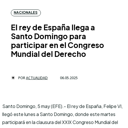
NACIONALES
El rey de España llega a
Santo Domingo para
participar en el Congreso
Mundial del Derecho
POR
ACTUALIDAD
06.05.2025
Santo Domingo, 5 may (EFE).- El rey de España, Felipe VI,
llegó este lunes a Santo Domingo, donde este martes
participará en la clausura del XXIX Congreso Mundial del