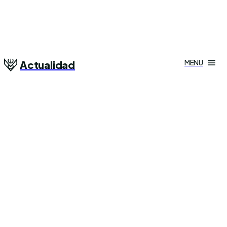
MENU
Actualidad