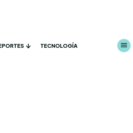
EPORTES
TECNOLOGÍA