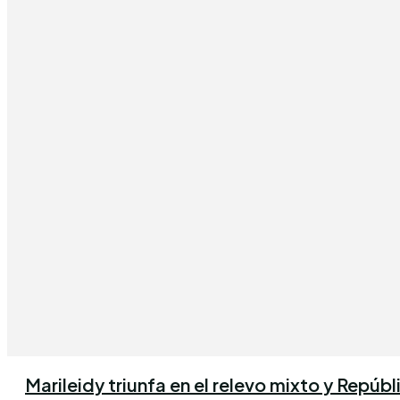
Marileidy triunfa en el relevo mixto y Repúb