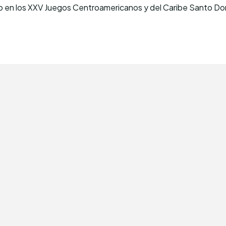
do en los XXV Juegos Centroamericanos y del Caribe Santo Do