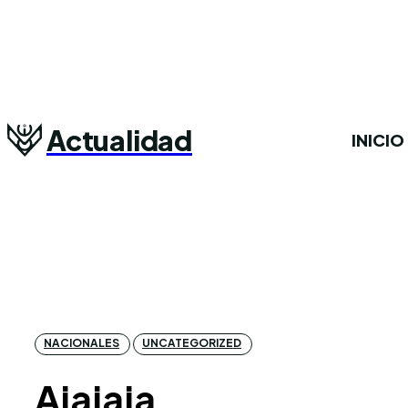
Actualidad
INICIO
NACIONALES
UNCATEGORIZED
Ajajaja