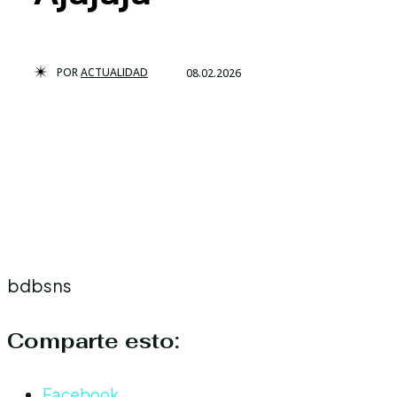
POR
ACTUALIDAD
08.02.2026
bdbsns
Comparte esto:
Facebook