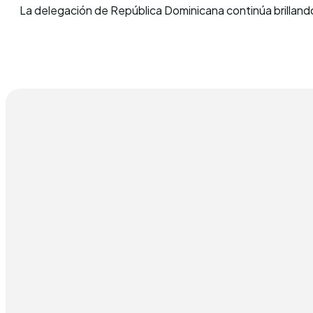
La delegación de República Dominicana continúa brillan