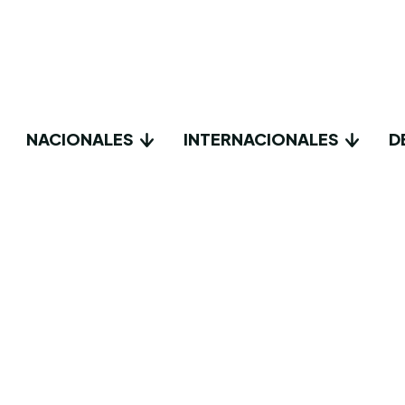
NACIONALES
INTERNACIONALES
D