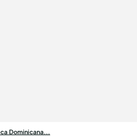
lica Dominicana...