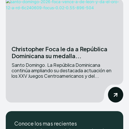
Christopher Foca le da a República
Dominicana su medalla...
Santo Domingo. La República Dominicana
continúa ampliando su destacada actuación en
los XXV Juegos Centroamericanos y del...
Conoce los mas recientes