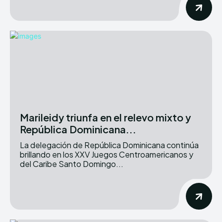
Marileidy triunfa en el relevo mixto y
República Dominicana...
La delegación de República Dominicana continúa
brillando en los XXV Juegos Centroamericanos y
del Caribe Santo Domingo...