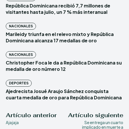
República Dominicana recibió 7,7 millones de
visitantes hasta julio, un 7 % más interanual
NACIONALES
Marileidy triunfa en el relevo mixto y República
Dominicana alcanza 17 medallas de oro
NACIONALES
Christopher Foca le da a República Dominicana su
medalla de oro número 12
DEPORTES
Ajedrecista Josué Araujo Sánchez conquista
cuarta medalla de oro para República Dominicana
Artículo anterior
Artículo siguiente
Ajajaja
Se entrega un cuarto
implicado en muerte a