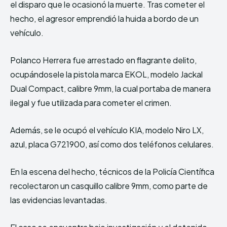
el disparo que le ocasionó la muerte. Tras cometer el
hecho, el agresor emprendió la huida a bordo de un
vehículo.
Polanco Herrera fue arrestado en flagrante delito,
ocupándosele la pistola marca EKOL, modelo Jackal
Dual Compact, calibre 9mm, la cual portaba de manera
ilegal y fue utilizada para cometer el crimen.
Además, se le ocupó el vehículo KIA, modelo Niro LX,
azul, placa G721900, así como dos teléfonos celulares.
En la escena del hecho, técnicos de la Policía Científica
recolectaron un casquillo calibre 9mm, como parte de
las evidencias levantadas.