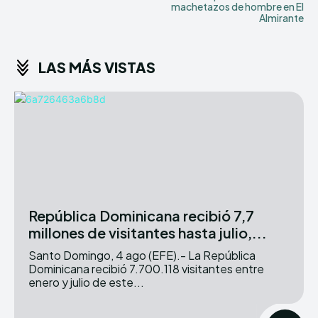
machetazos de hombre en El
Almirante
LAS MÁS VISTAS
República Dominicana recibió 7,7
millones de visitantes hasta julio,...
Santo Domingo, 4 ago (EFE).- La República
Dominicana recibió 7.700.118 visitantes entre
enero y julio de este...