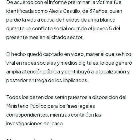
De acuerdo con el informe preliminar, la víctima fue
identificada como Alexis Castillo, de 37 años, quien
perdió la vida a causa de heridas de arma blanca
durante un conflicto social ocurrido el jueves 5 del
presente mes en el citado sector.
El hecho quedó captado en video, material que se hizo
viral en redes sociales y medios digitales, lo que generó
amplia atención pública y contribuyó a la localización y
posterior entrega de los implicados.
Todos los detenidos serán puestos a disposición del
Ministerio Público para los fines legales
correspondientes, mientras continúan las
investigaciones del caso.