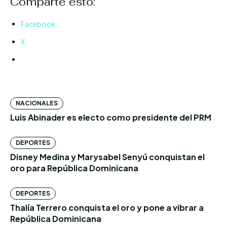
Comparte esto:
Facebook
X
NACIONALES
Luis Abinader es electo como presidente del PRM
DEPORTES
Disney Medina y Marysabel Senyú conquistan el
oro para República Dominicana
DEPORTES
Thalía Terrero conquista el oro y pone a vibrar a
República Dominicana