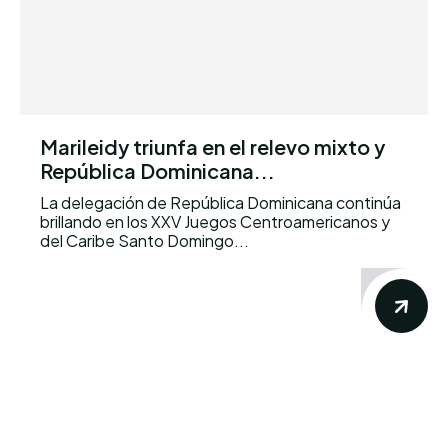
Marileidy triunfa en el relevo mixto y
República Dominicana...
La delegación de República Dominicana continúa
brillando en los XXV Juegos Centroamericanos y
del Caribe Santo Domingo...
Conoce los mas recientes
acontecimientos noticiosos nacionales e