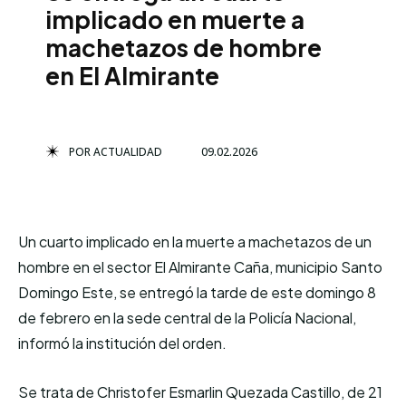
implicado en muerte a
machetazos de hombre
en El Almirante
POR
ACTUALIDAD
09.02.2026
Un cuarto implicado en la muerte a machetazos de un
hombre en el sector El Almirante Caña, municipio Santo
Domingo Este, se entregó la tarde de este domingo 8
de febrero en la sede central de la Policía Nacional,
informó la institución del orden.
Se trata de Christofer Esmarlin Quezada Castillo, de 21