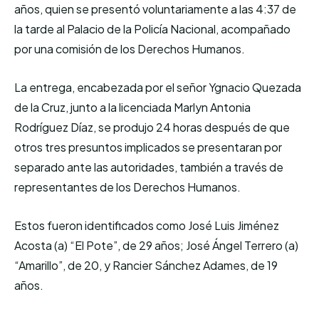
años, quien se presentó voluntariamente a las 4:37 de
la tarde al Palacio de la Policía Nacional, acompañado
por una comisión de los Derechos Humanos.
La entrega, encabezada por el señor Ygnacio Quezada
de la Cruz, junto a la licenciada Marlyn Antonia
Rodríguez Díaz, se produjo 24 horas después de que
otros tres presuntos implicados se presentaran por
separado ante las autoridades, también a través de
representantes de los Derechos Humanos.
Estos fueron identificados como José Luis Jiménez
Acosta (a) “El Pote”, de 29 años; José Ángel Terrero (a)
“Amarillo”, de 20, y Rancier Sánchez Adames, de 19
años.