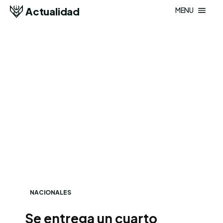
Actualidad
MENU
NACIONALES
Se entrega un cuarto