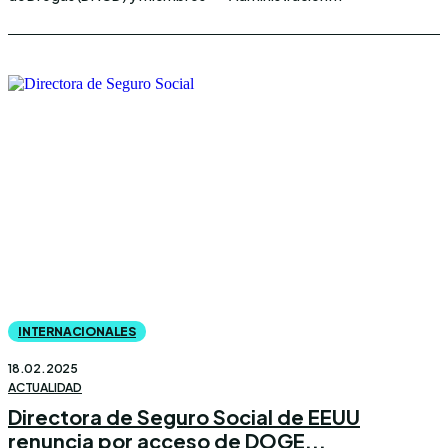
INTERNACIONALES
18.02.2025
ACTUALIDAD
Directora de Seguro Social de EEUU
renuncia por acceso de DOGE...