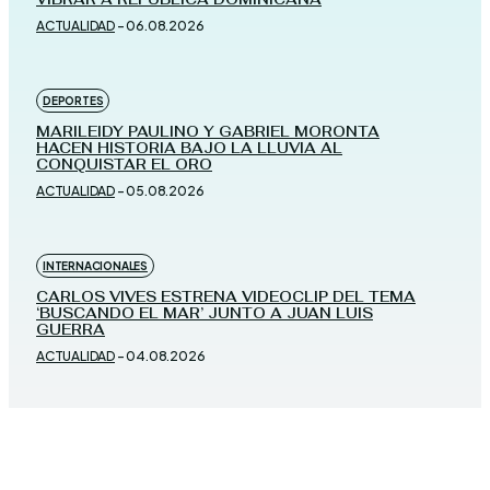
ACTUALIDAD
-
06.08.2026
DEPORTES
MARILEIDY PAULINO Y GABRIEL MORONTA
HACEN HISTORIA BAJO LA LLUVIA AL
CONQUISTAR EL ORO
ACTUALIDAD
-
05.08.2026
INTERNACIONALES
CARLOS VIVES ESTRENA VIDEOCLIP DEL TEMA
‘BUSCANDO EL MAR’ JUNTO A JUAN LUIS
GUERRA
ACTUALIDAD
-
04.08.2026