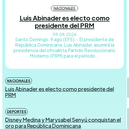
NACIONALES
Luis Abinader es electo como
presidente del PRM
09.08.2026
Santo Domingo, 9 ago (EFE).- El presidente de
República Dominicana, Luis Abinader, asumirá la
presidencia del oficialista Partido Revolucionario
Moderno (PRM) para el período...
NACIONALES
Luis Abinader es electo como presidente del
PRM
DEPORTES
Disney Medina y Marysabel Senyú conquistan el
oro para República Dominicana