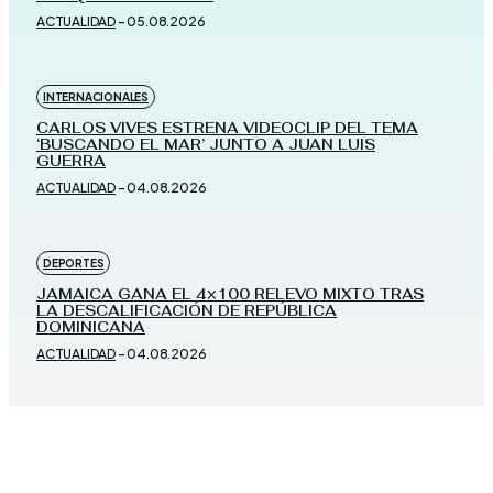
ACTUALIDAD
-
05.08.2026
INTERNACIONALES
CARLOS VIVES ESTRENA VIDEOCLIP DEL TEMA
‘BUSCANDO EL MAR’ JUNTO A JUAN LUIS
GUERRA
ACTUALIDAD
-
04.08.2026
DEPORTES
JAMAICA GANA EL 4×100 RELEVO MIXTO TRAS
LA DESCALIFICACIÓN DE REPÚBLICA
DOMINICANA
ACTUALIDAD
-
04.08.2026