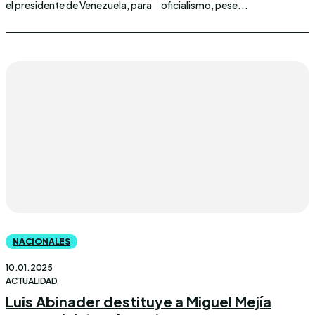
el presidente de Venezuela, para
oficialismo, pese...
NACIONALES
10.01.2025
ACTUALIDAD
Luis Abinader destituye a Miguel Mejía