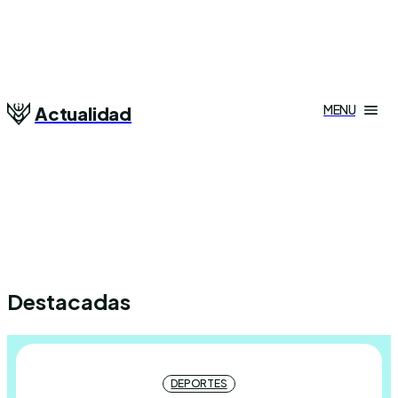
MENU
Actualidad
Destacadas
DEPORTES