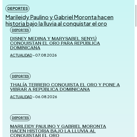
DEPORTES
Marileidy Paulino y Gabriel Moronta hacen
historia bajo la lluvia al conquistar el oro
DEPORTES
DISNEY MEDINA Y MARYSABEL SENYÚ
CONQUISTAN EL ORO PARA REPÚBLICA
DOMINICANA
ACTUALIDAD
-
07.08.2026
DEPORTES
THALÍA TERRERO CONQUISTA EL ORO Y PONE A
VIBRAR A REPÚBLICA DOMINICANA
ACTUALIDAD
-
06.08.2026
DEPORTES
MARILEIDY PAULINO Y GABRIEL MORONTA
HACEN HISTORIA BAJO LA LLUVIA AL
CONQUISTAR EL ORO