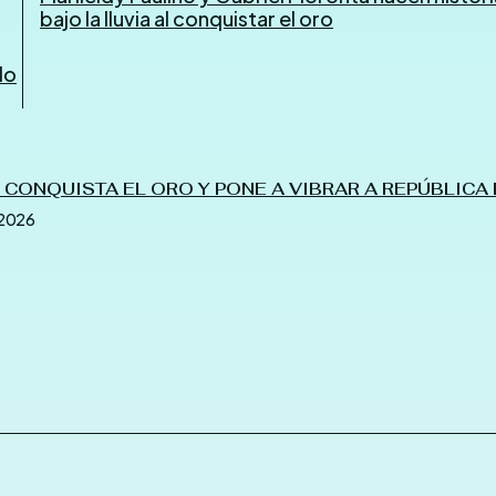
bajo la lluvia al conquistar el oro
do
 CONQUISTA EL ORO Y PONE A VIBRAR A REPÚBLICA
2026