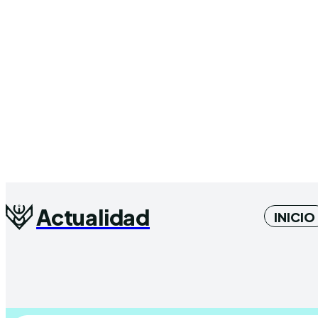
Actualidad
INICIO