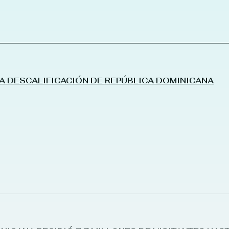
LA DESCALIFICACIÓN DE REPÚBLICA DOMINICANA