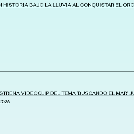
 HISTORIA BAJO LA LLUVIA AL CONQUISTAR EL OR
STRENA VIDEOCLIP DEL TEMA ‘BUSCANDO EL MAR’ J
2026