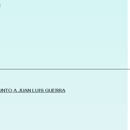
O
UNTO A JUAN LUIS GUERRA