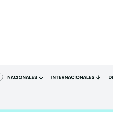
NACIONALES
INTERNACIONALES
D