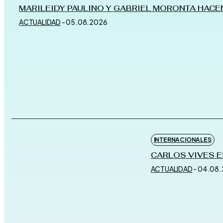
MARILEIDY PAULINO Y GABRIEL MORONTA HACEN
ACTUALIDAD
-
05.08.2026
INTERNACIONALES
CARLOS VIVES E
ACTUALIDAD
-
04.08.