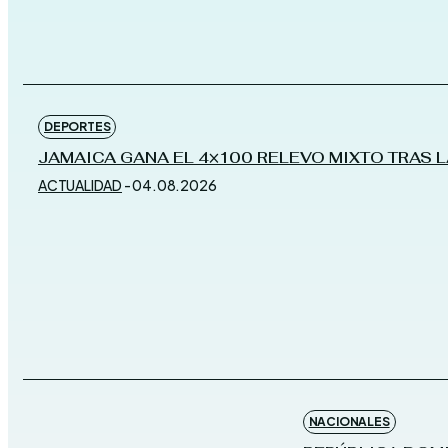
DEPORTES
JAMAICA GANA EL 4×100 RELEVO MIXTO TRAS 
ACTUALIDAD
-
04.08.2026
NACIONALES